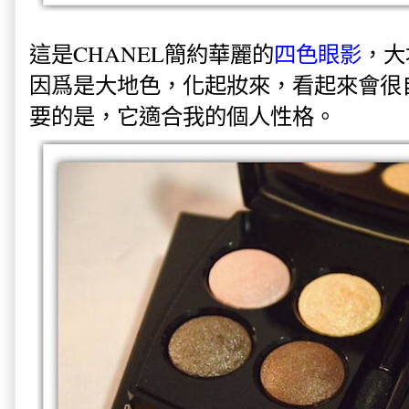
這是CHANEL簡約華麗的
四色眼影
，大
因爲是大地色，化起妝來，看起來會很
要的是，它適合我的個人性格。