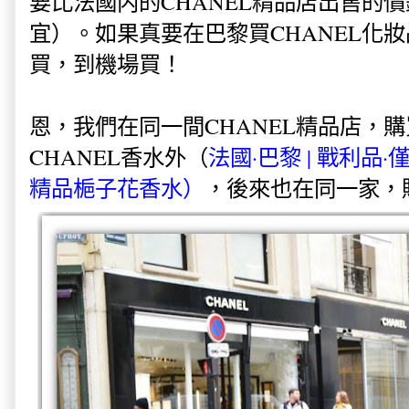
要比法國内的CHANEL精品店出售的
宜）。如果真要在巴黎買CHANEL化
買，到機場買！
恩，我們在同一間CHANEL精品店，
CHANEL香水外（
法國·巴黎
| 戰利品·
精品梔子花香水）
，後來也在同一家，購