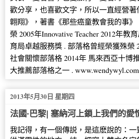
歡分享，也喜歡文字，所以一直經營著
翺翔》，著書《那些癌童教會我的事》。
榮 2005年Innovative Teacher 201
育局卓越服務獎 . 部落格曾經榮獲殊榮 
社會關懷部落格 2014年 馬來西亞十博推薦
大推薦部落格之一 . www.wendywyl.com
2013年5月30日 星期四
法國·巴黎| 塞納河上鎖上我們的愛
我記得，有一個傳説，是這麽說的：一