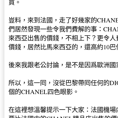
買。
豈料，來到法國，走了好幾家的CHAN
們居然發現一些令我們費解的事：CHA
來西亞出售的價錢，不相上下？更令人費
價錢，居然比馬來西亞的，還高約10巴
後來我跟老公討論，是不是因爲歐洲國
所以，這一囘，沒從巴黎帶囘任何的DI
個的CHANEL四色眼影。
在這裡想溫馨提示一下大家：法國機場内