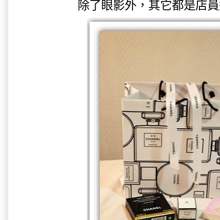
除了眼影外，其它都是店員