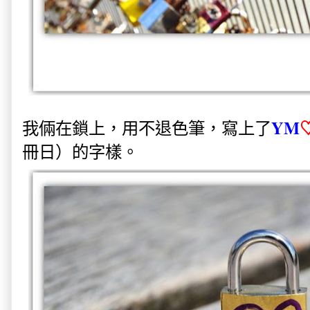
YM
我倆在鎖上，用不退色筆，寫上了
冊日）的字樣。