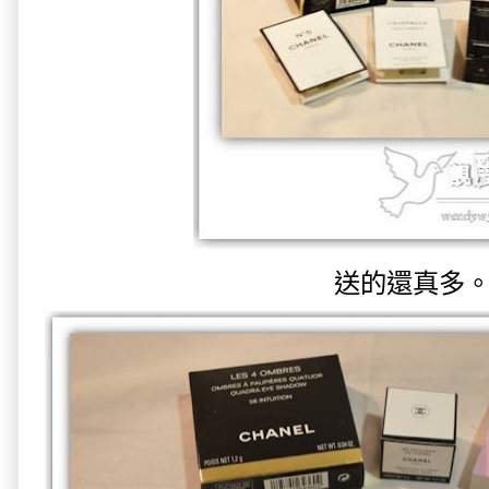
送的還真多