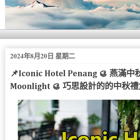
2024年8月20日 星期二
📌Iconic Hotel Penang 🥮 燕滿中
Moonlight 🥮 巧思設計的的中秋