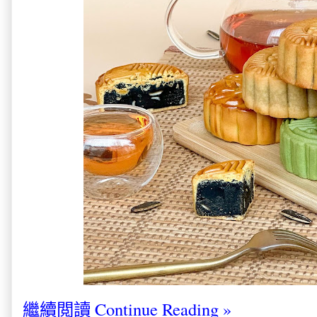
繼續閲讀 Continue Reading »