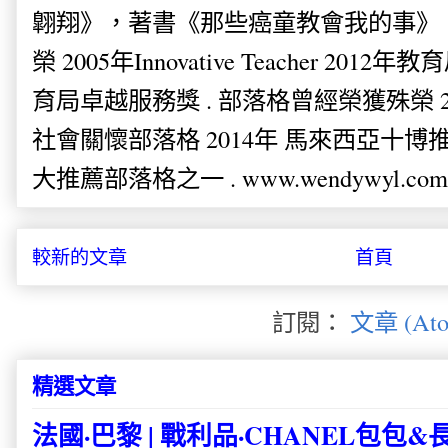
翺翔》，著書《那些癌童教會我的事》。
榮 2005年Innovative Teacher 201
育局卓越服務獎 . 部落格曾經榮獲殊榮 
社會關懷部落格 2014年 馬來西亞十博推薦
大推薦部落格之一 . www.wendywyl.com
較新的文章
首頁
訂閱：
文章 (Ato
精選文章
法國·巴黎 | 戰利品·CHANEL包包