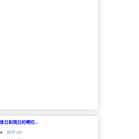
昔日和現日的嘮叨...
2025
(4)
►