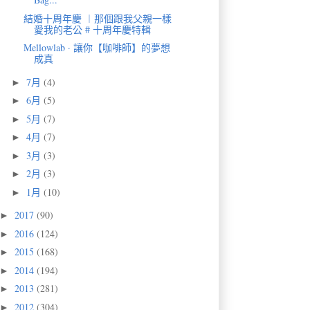
結婚十周年慶 ︱那個跟我父親一樣
愛我的老公 # 十周年慶特輯
Mellowlab · 讓你【咖啡師】的夢想
成真
7月
(4)
►
6月
(5)
►
5月
(7)
►
4月
(7)
►
3月
(3)
►
2月
(3)
►
1月
(10)
►
2017
(90)
►
2016
(124)
►
2015
(168)
►
2014
(194)
►
2013
(281)
►
2012
(304)
►