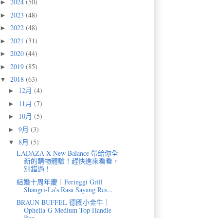
2024
(50)
►
2023
(48)
►
2022
(48)
►
2021
(31)
►
2020
(44)
►
2019
(85)
►
2018
(63)
▼
12月
(4)
►
11月
(7)
►
10月
(5)
►
9月
(3)
►
8月
(5)
▼
LADAZA X New Balance 帶給你全
新的購物體驗！趕快進來看看，
別錯過！
結婚十周年慶︱Feringgi Grill
Shangri-La's Rasa Sayang Res...
BRAUN BUFFEL 德國小金牛｜
Ophelia-G Medium Top Handle
Bag...