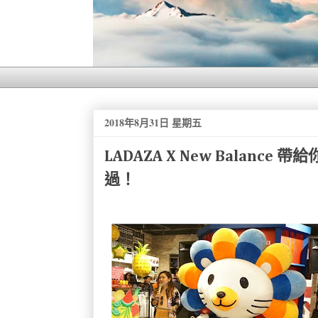
2018年8月31日 星期五
LADAZA X New Balan
過！