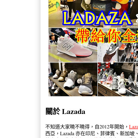
關於 Lazada
不知道大家曉不曉得，自2012年開始，
Laz
西亞，Lazada 亦在印尼、菲律賓、新加坡