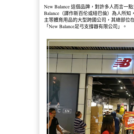
New Balance 這個品牌，對許多人而言
Balance（譯作新百伦或紐巴倫）為人
主等體育用品的大型跨國公司，其總部位在
「New Balance足弓支撐器有限公司」。