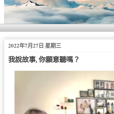
2022年7月27日 星期三
我說故事, 你願意聽嗎？