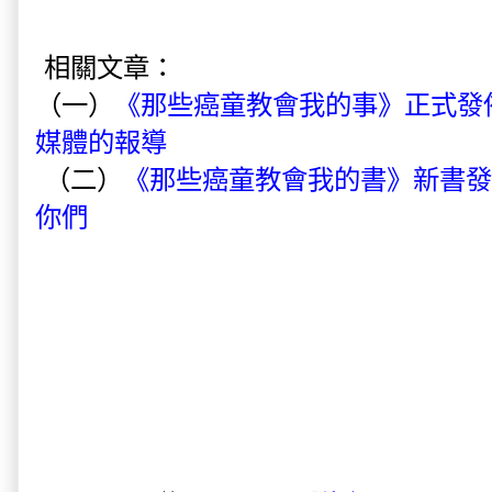
相關文章：
（一）
《那些癌童教會我的事》正式發佈
媒體的報導
（二）
《那些癌童教會我的書》新書發佈
你們