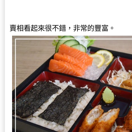
賣相看起來很不錯，非常的豐富。