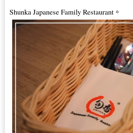
Shunka Japanese Family Restaurant。