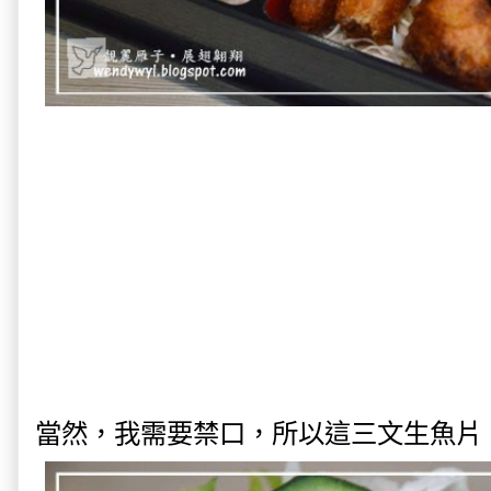
當然，我需要禁口，所以這三文生魚片