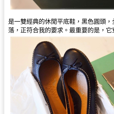
是一雙經典的休閒平底鞋，黑色圓頭，
落，正符合我的要求。最重要的是，它