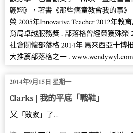
翺翔》，著書《那些癌童教會我的事》。
榮 2005年Innovative Teacher 201
育局卓越服務獎 . 部落格曾經榮獲殊榮 
社會關懷部落格 2014年 馬來西亞十博推薦
大推薦部落格之一 . www.wendywyl.com
2014年9月15日 星期一
Clarks | 我的平底「戰鞋」
又
「敗家」了...