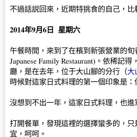
不過話説回來，近期特挑食的自己，比較
2014年9月6日 星期六
午餐時間，來到了在檳到新張營業的旬香日本
Japanese Family Restaurant
廳，是在去年，位于大山腳的分行（
大
時候對這家日式料理的第一個印象是：
沒想到不出一年，這家日式料理，也進
打開餐單，發現這裡的選擇蠻多的，只
宜，呵呵。