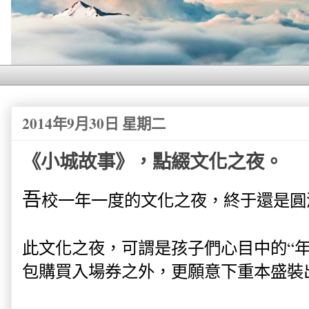
2014年9月30日 星期二
《小城故事》，點綴文化之夜。
吾
校一年一度的文化之夜，終于還是圓
此文化之夜，可謂是孩子們心目中的“年
包購買入場券之外，更願意下重本盛裝