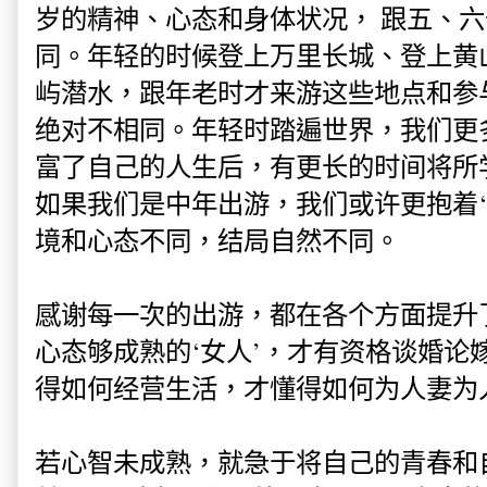
岁的精神、心态和身体状况， 跟五、
同。年轻的时候登上万里长城、登上黄
屿潜水，跟年老时才来游这些地点和参
绝对不相同。年轻时踏遍世界，我们更
富了自己的人生后，有更长的时间将所
如果我们是中年出游，我们或许更抱着‘
境和心态不同，结局自然不同。
感谢每一次的出游，都在各个方面提升
心态够成熟的‘女人’，才有资格谈婚论
得如何经营生活，才懂得如何为人妻为
若心智未成熟，就急于将自己的青春和