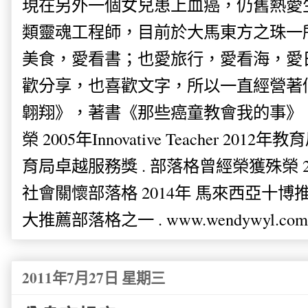
現在另外一個女兒患上血癌，仍舊熱愛
類靈魂工程師，目前於大馬東方之珠一
美食，愛看書；也愛旅行，愛看海，愛
歡分享，也喜歡文字，所以一直經營著
翺翔》，著書《那些癌童教會我的事》。
榮 2005年Innovative Teacher 201
育局卓越服務獎 . 部落格曾經榮獲殊榮 
社會關懷部落格 2014年 馬來西亞十博推薦
大推薦部落格之一 . www.wendywyl.com
2011年7月27日 星期三