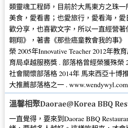
類靈魂工程師，目前於大馬東方之珠一
美食，愛看書；也愛旅行，愛看海，愛
歡分享，也喜歡文字，所以一直經營著
翺翔》，著書《那些癌童教會我的事》。
榮 2005年Innovative Teacher 201
育局卓越服務獎 . 部落格曾經榮獲殊榮 
社會關懷部落格 2014年 馬來西亞十博推薦
大推薦部落格之一 . www.wendywyl.com
溫馨相聚Daorae@Korea BBQ Resta
一直覺得，要來到Daorae BBQ Resta