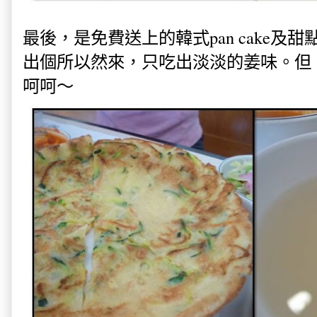
最後，是免費送上的韓式pan cake及
出個所以然來，只吃出淡淡的姜味。但
呵呵～