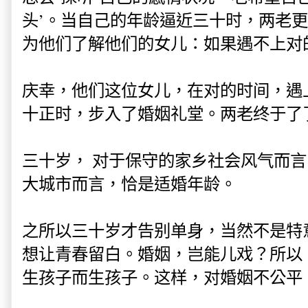
头’。当自己的年龄逼近三十时，两老
为他们了解他们的女儿：如果遇不上对
庆幸，他们这位女儿，在对的时间，遇
十正时，步入了婚姻礼堂。两老终于了
三十岁， 对于保守的家乡社会风气而
大城市而言，恰是适婚年龄。
之所以三十岁才告别单身，当然不是特
想让青春留白。婚姻，岂能儿戏？所以
生孩子而生孩子。这样，对婚姻不公平