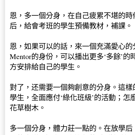
恩，多一個分身，在自己疲累不堪的時
后，給會考班的學生預備教材，補課。
恩，如果可以的話，來一個充滿愛心的分
Mentor的身份，可以播出更多‘多餘’
方安排給自己的學生。
對了，还需要一個夠創意的分身。這樣
學生，全面應付‘綠化班級’的活動；怎
花草樹木。
多一個分身，體力莊一點的。在放學后