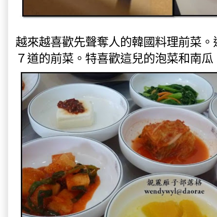
越來越喜歡先聲奪人的韓國料理前菜。
７道的前菜。特喜歡這兒的泡菜和南瓜