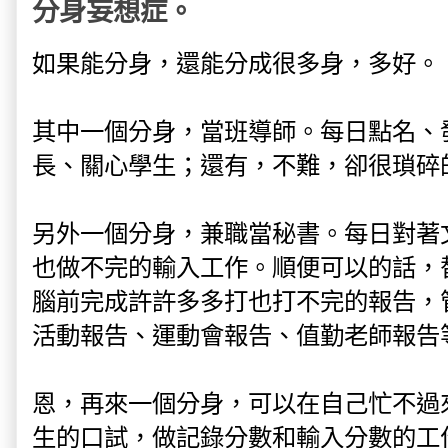
分身妄想症。
如果能分身，還能分成很多身，多好。
其中一個分身，當班導師。每日點名、
長、關心學生；還有，不難，卻很瑣碎
另外一個分身，兼職當秘書。每日對著
也做不完的輸入工作。順便可以的話，
腦前完成許許多多打也打不完的報告，
活動報告、運動會報告、值勤老師報告
恩，再來一個分身，可以在自己忙不過
生的口試，做記錄分數和輸入分數的工