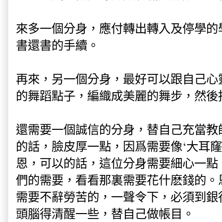
來多一個分身，應付轉出轉入及停學的
書還書的手續。
再來，另一個分身，最好可以跟自己心
的舞蹈點子，編織成美麗的舞步，然後
還需要一個誠信的分身，替自己充當教
的話，臉皮厚一點，因爲需要像‘大耳窿
恩，可以的話，這位分身需要細心一點
們的需要，看看那裏需要花什麽錢的。
需要不辭勞苦的，一聲令下，必須到銀
頭腦得清醒一些，替自己做帳目。