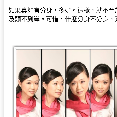
如果真能有分身，多好。這樣，就不至
及頭不到岸。可惜，什麽分身不分身，