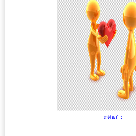
照片取自：