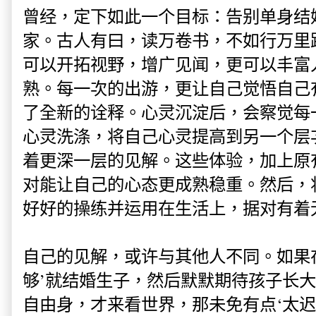
曾经，定下如此一个目标：告别单身结
家。古人有曰，读万卷书，不如行万里
可以开拓视野，增广见闻，更可以丰富
熟。每一次的出游，更让自己觉悟自己
了全新的诠释。心灵沉淀后，会察觉每
心灵洗涤，将自己心灵提高到另一个层
着更深一层的见解。这些体验，加上原
对能让自己的心态更成熟稳重。然后，
好好的操练并运用在生活上，据对有着
自己的见解，或许与其他人不同。如果
够’就结婚生子，然后默默期待孩子长
自由身，才来看世界，那未免有点‘太迟