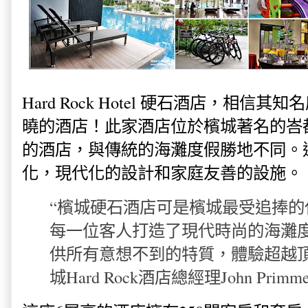
Hard Rock Hotel 硬石酒店，相
曉的酒店！此家酒店位於檳城著名的峇
的酒店，與傳統的海灘度假勝地不同。
化，現代化的設計和家庭友善的設施。
“檳城硬石酒店可是檳城最受追捧的
每一位客人打造了現代時尚的海灘
供所有意想不到的特質，體驗超越頂
城Hard Rock酒店總經理John Primm