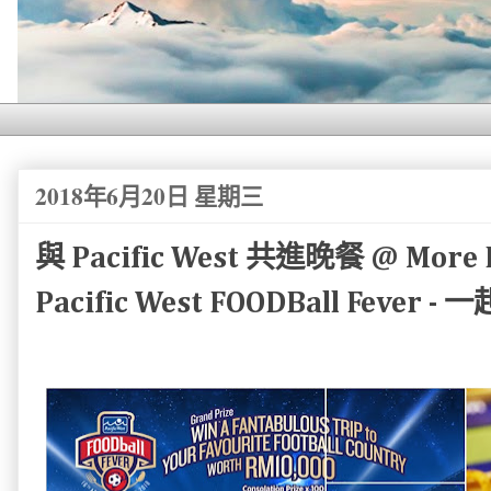
2018年6月20日 星期三
與 Pacific West 共進晚餐 @ More B
Pacific West FOODBall Fever