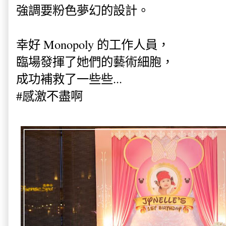
強調要粉色夢幻的設計。
幸好 Monopoly 的工作人員，
臨場發揮了她們的藝術細胞，
成功補救了一些些...
#感激不盡啊