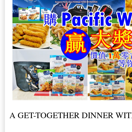
A GET-TOGETHER DINNER WIT