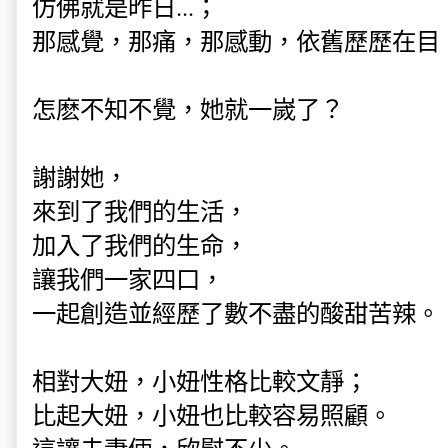
仿佛就是昨日...；
那感覺，那痛，那感動，依舊歷歷在目
怎麽不知不覺，她就一嵗了？
謝謝她，
來到了我們的生活，
加入了我們的生命，
讓我們一家四口，
一起創造並經歷了數不盡的酸甜苦辣。
相對大妞，小妞性格比較文靜；
比起大妞，小妞也比較容易照顧。