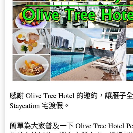
感謝 Olive Tree Hotel 的邀約，
Staycation
宅渡假。
簡單為大家普及一下 Olive Tree Hotel