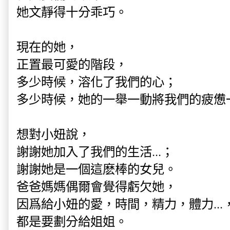
她文靜得十分乖巧。
現在的她，
正置最可愛的階段，
多少時候，溶化了我們的心；
多少時候，她的一舉一動將我們的疲憊一掃
想對小妞說，
謝謝她加入了我們的生活...；
謝謝她是一個這麽棒的女兒。
爸爸媽媽偶爾會覺得虧欠她，
因爲給小妞的愛，時間，精力，體力...
都是要劃分給姐姐。