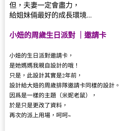
但，夫妻一定會盡力，
給姐妹倆最好的成長環境...
小妞的周歲生日派對 ｜邀請卡
小妞的生日派對邀請卡，
是她媽媽我親自設計的哦！
只是，此設計其實是2年前，
設計給大妞的周歲排隊邀請卡同樣的設計。
因爲是一樣的主題（米妮老鼠），
於是只是更改了資料，
再次的派上用場，呵呵~