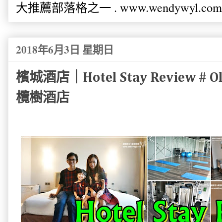
大推薦部落格之一 . www.wendywyl.com
2018年6月3日 星期日
檳城酒店｜Hotel Stay Review # Ol
欖樹酒店