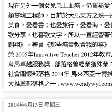
現在另外一個女兒患上血癌，仍舊熱愛
類靈魂工程師，目前於大馬東方之珠一
美食，愛看書；也愛旅行，愛看海，愛
歡分享，也喜歡文字，所以一直經營著
翺翔》，著書《那些癌童教會我的事》。
榮 2005年Innovative Teacher 201
育局卓越服務獎 . 部落格曾經榮獲殊榮 
社會關懷部落格 2014年 馬來西亞十博推薦
大推薦部落格之一 . www.wendywyl.com
2018年6月13日 星期三