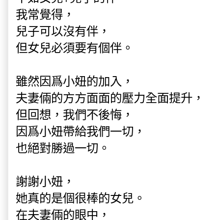
我常覺得，
兒子可以沒有伴，
但女兒必須要有個伴。
雖然因爲小妞的加入，
夫妻倆的方方面面的壓力全面提升，
但回想，我們不後悔，
因爲小妞帶給我們一切，
也絕對勝過一切。
謝謝小妞，
她真的是個很棒的女兒。
在夫妻倆的眼中，