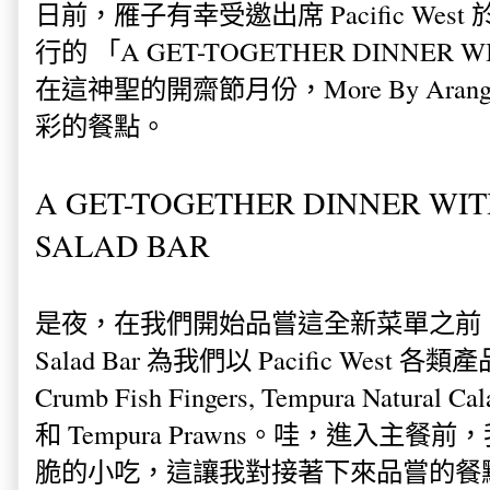
日前，雁子有幸受邀出席 Pacific West 於 Mo
行的 「A GET-TOGETHER DINNER W
在這神聖的開齋節月份，More By Arang
彩的餐點。
A GET-TOGETHER DINNER WITH
SALAD BAR
是夜，在我們開始品嘗這全新菜單之前
Salad Bar 為我們以 Pacific Wes
Crumb Fish Fingers, Tempura Natural Cal
和 Tempura Prawns。哇，進入主
脆的小吃，這讓我對接著下來品嘗的餐