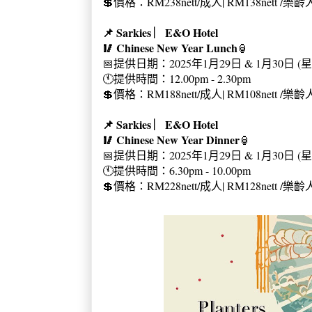
💲價格：RM238nett/成人| RM138nett /
📌 Sarkies ︳E&O Hotel
🥢 Chinese New Year Lunch
🏮
📅提供日期：2025年1月29日 & 1月30日 
🕚提供時間：12.00pm - 2.30pm
💲價格：RM188nett/成人| RM108nett /
📌 Sarkies ︳E&O Hotel
🥢 Chinese New Year Dinner
🏮
📅提供日期：2025年1月29日 & 1月30日 
🕚提供時間：6.30pm - 10.00pm
💲價格：RM228nett/成人| RM128nett /