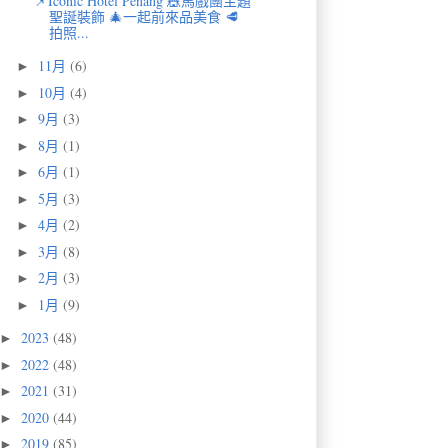
📌Iconic Hotel Penang 🎪馬戲團主題
聖誕裝飾 🎄一起前來品美食 🥩
拍照...
11月
(6)
►
10月
(4)
►
9月
(3)
►
8月
(1)
►
6月
(1)
►
5月
(3)
►
4月
(2)
►
3月
(8)
►
2月
(3)
►
1月
(9)
►
2023
(48)
►
2022
(48)
►
2021
(31)
►
2020
(44)
►
2019
(85)
►