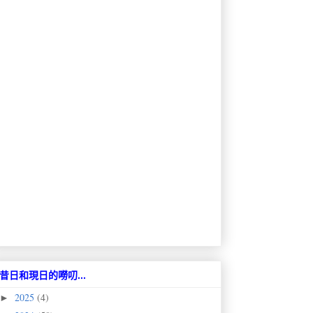
昔日和現日的嘮叨...
2025
(4)
►