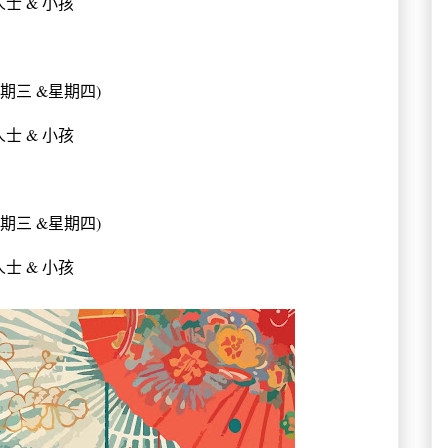
樂齡人士 & 小孩
(星期三 &星期四)
樂齡人士 & 小孩
(星期三 &星期四)
樂齡人士 & 小孩