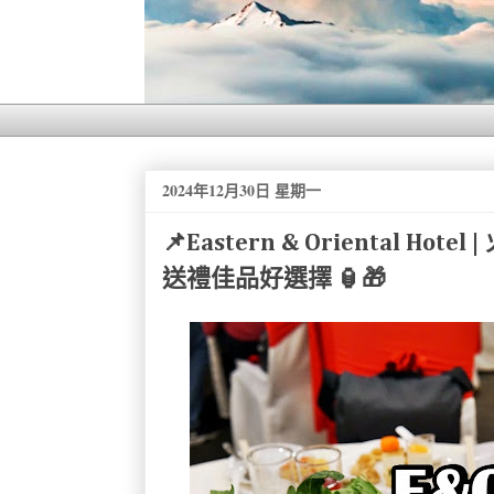
2024年12月30日 星期一
📌Eastern & Oriental Ho
送禮佳品好選擇 🏮🎁