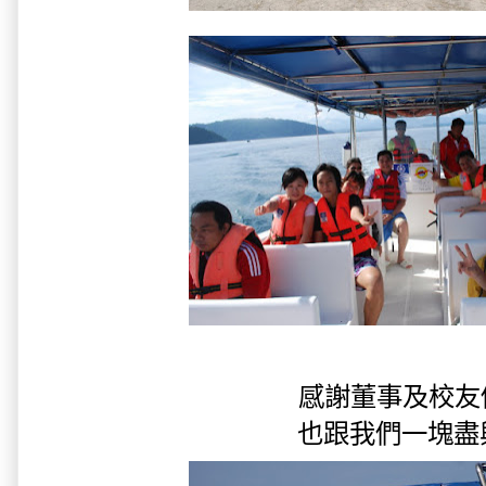
感謝董事及校友
也跟我們一塊盡