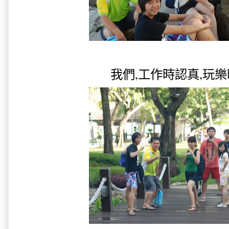
我們,工作時認真,玩樂