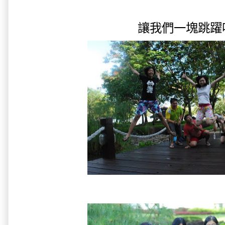
讓我們一塊跳躍