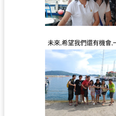
未來,希望我們還有機會,