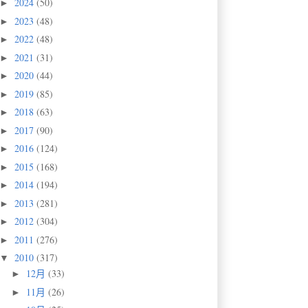
2024
(50)
►
2023
(48)
►
2022
(48)
►
2021
(31)
►
2020
(44)
►
2019
(85)
►
2018
(63)
►
2017
(90)
►
2016
(124)
►
2015
(168)
►
2014
(194)
►
2013
(281)
►
2012
(304)
►
2011
(276)
►
2010
(317)
▼
12月
(33)
►
11月
(26)
►