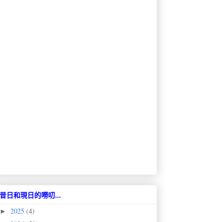
昔日和現日的嘮叨...
2025
(4)
►