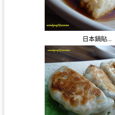
日本鍋貼...