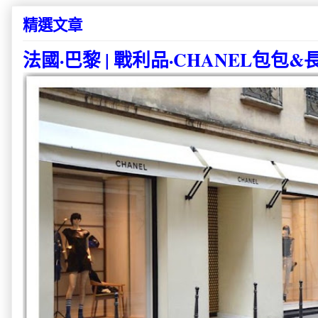
精選文章
法國·巴黎 | 戰利品·CHANEL包包