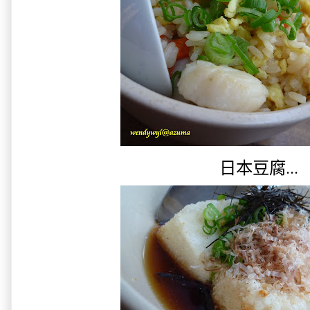
日本豆腐...