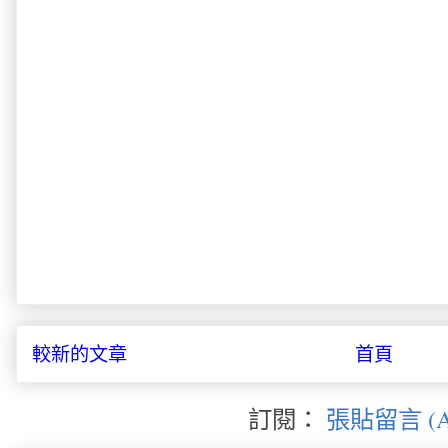
較新的文章
首頁
訂閱：
張貼留言 (A