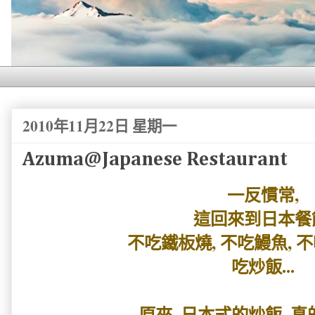
2010年11月22日 星期一
Azuma@Japanese Restaurant
一反慣常 ,
這回來到日本餐
不吃鐵板燒, 不吃鰻魚, 不吃
吃炒飯...
原來, 日本式的炒飯, 真的