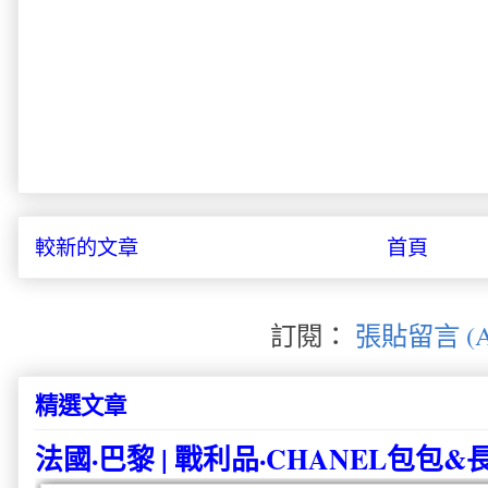
較新的文章
首頁
訂閱：
張貼留言 (A
精選文章
法國·巴黎 | 戰利品·CHANEL包包