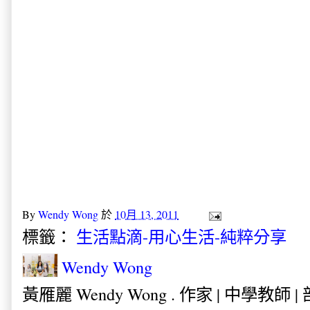
By
Wendy Wong
於
10月 13, 2011
標籤：
生活點滴-用心生活-純粹分享
Wendy Wong
黃雁麗 Wendy Wong . 作家 | 中學教師 