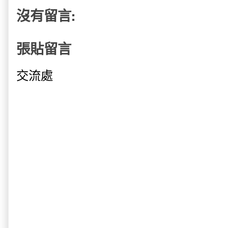
沒有留言:
張貼留言
交流處