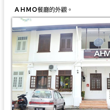
ＡＨＭＯ
餐廳的外觀。