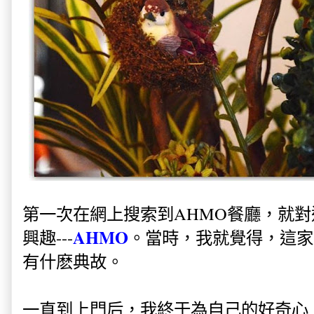
第一次在網上搜索到AHMO餐廳，就
AHMO
興趣---
。當時，我就覺得，這家
有什麽典故。
一直到上門后，我終于為自己的好奇心