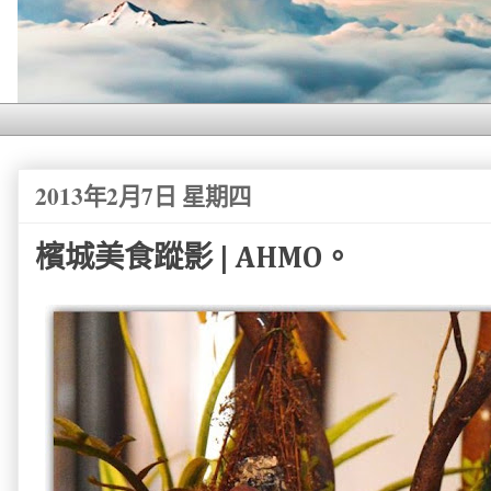
2013年2月7日 星期四
檳城美食蹤影 | AHMO。