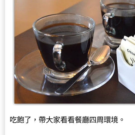
吃飽了，帶大家看看餐廳四周環境。