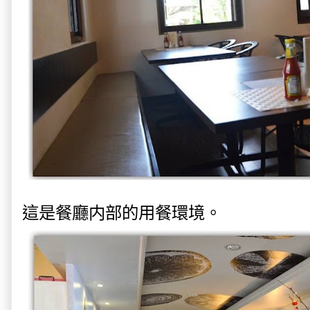
這是餐廳内部的用餐環境。