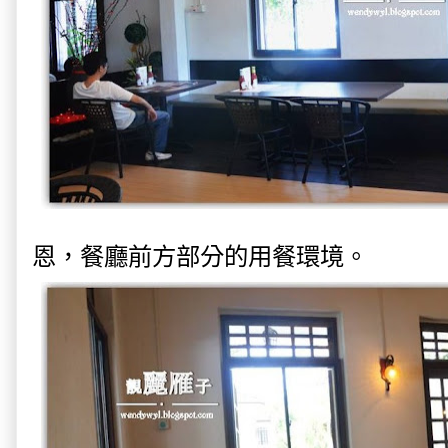
恩，餐廳前方部分的用餐環境。