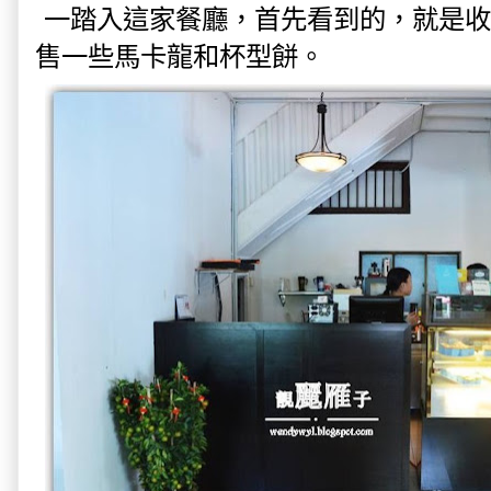
一踏入這家餐廳，首先看到的，就是收
售一些馬卡龍和杯型餅。