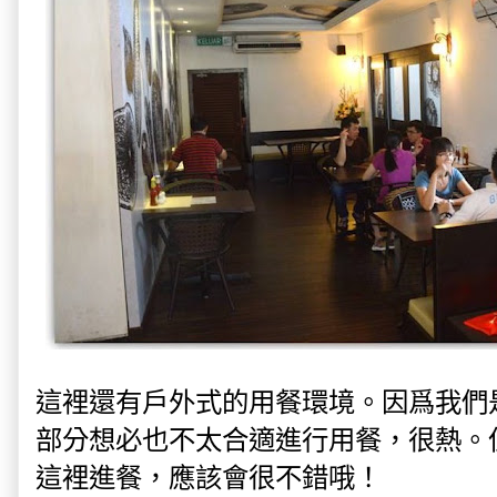
這裡還有戶外式的用餐環境。因爲我們
部分想必也不太合適進行用餐，很熱。
這裡進餐，應該會很不錯哦！