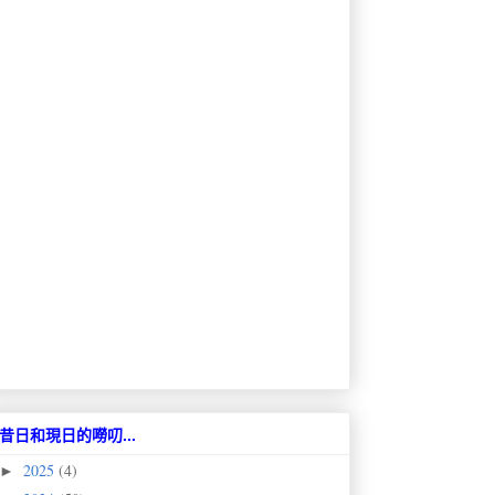
昔日和現日的嘮叨...
2025
(4)
►