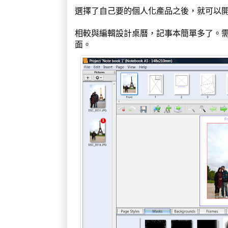
選擇了自己要的個人化產品之後，就可以
相較與編輯設計桌曆，記事本簡單多了。需
面。