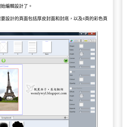
開始編輯設計了。
要設計的頁面包括厚皮封面和封底，以及4頁的彩色頁