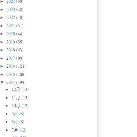
2024
(50)
►
2023
(48)
►
2022
(48)
►
2021
(31)
►
2020
(44)
►
2019
(85)
►
2018
(63)
►
2017
(90)
►
2016
(124)
►
2015
(168)
►
2014
(194)
▼
12月
(13)
►
11月
(13)
►
10月
(12)
►
9月
(6)
►
8月
(8)
►
7月
(12)
►