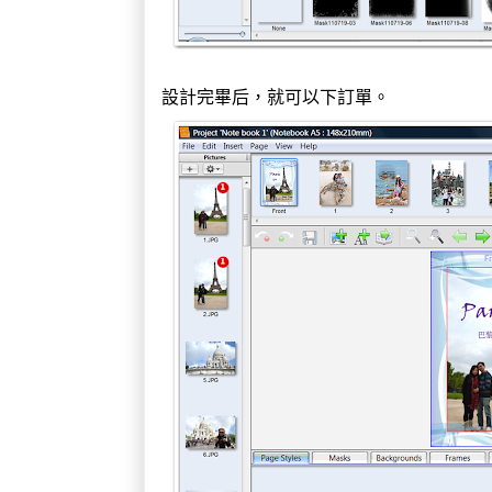
設計完畢后，就可以下訂單。