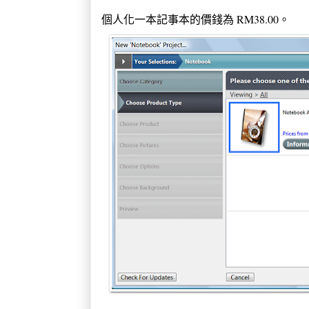
個人化一本記事本的價錢為 RM38.00。