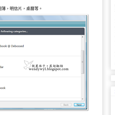
相簿，明信片，桌曆等。