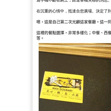
在沉重的心情中，抵達合您廣場。決定了
嗯，這是自己第二次光顧這家餐廳。這一
這裡的餐點選擇，非常多樣化；中餐、西
等。