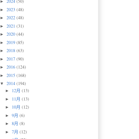
2024
(50)
►
2023
(48)
►
2022
(48)
►
2021
(31)
►
2020
(44)
►
2019
(85)
►
2018
(63)
►
2017
(90)
►
2016
(124)
►
2015
(168)
►
2014
(194)
▼
12月
(13)
►
11月
(13)
►
10月
(12)
►
9月
(6)
►
8月
(8)
►
7月
(12)
►