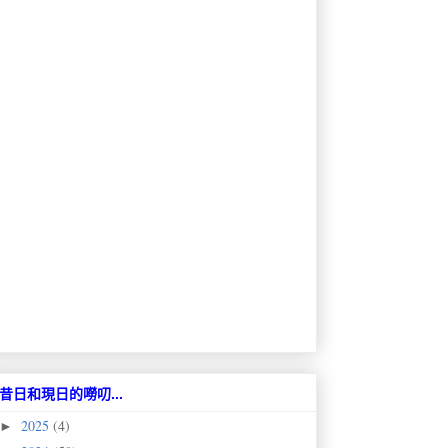
昔日和現日的嘮叨...
2025
(4)
►