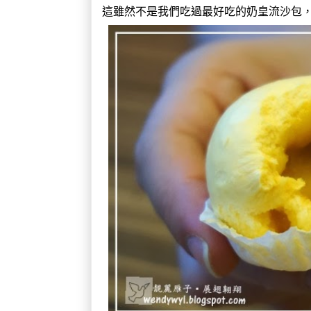
這雖然不是我們吃過最好吃的奶皇流沙包