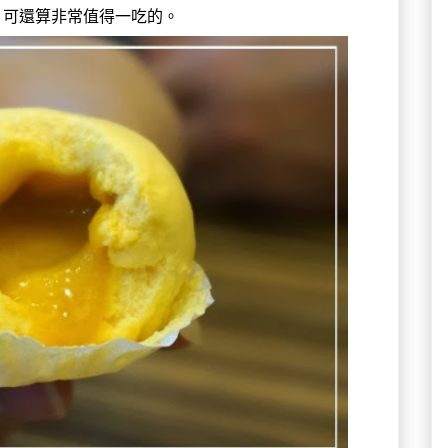
，可還算非常值得一吃的。