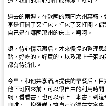
道，我們的用心到什麽程度，就可。
過去的兩週，在歐國的兩囯六州裏轉，
李是打開了又打包，打包了又打開。偶
自己是在哪國那州的床上，呵呵。
嗯，待心情沉澱后，才來慢慢的整理思
點，好吃的，好買的，以及那上千張的照
都有待消化。
今早，和他共享酒店提供的早餐后，目
他下班回來前，可以很自由的利用時間
網，看看書，也可以帶上一本書，到這
咖啡，一塊蛋糕，讓自己沉浸在文字裏