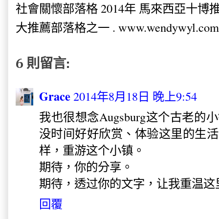
社會關懷部落格 2014年 馬來西亞十博推薦
大推薦部落格之一 . www.wendywyl.com
6 則留言:
Grace
2014年8月18日 晚上9:54
我也很想念Augsburg这个古老
没时间好好欣赏、体验这里的生活
样，重游这个小镇。
期待，你的分享。
期待，透过你的文字，让我重温这里
回覆