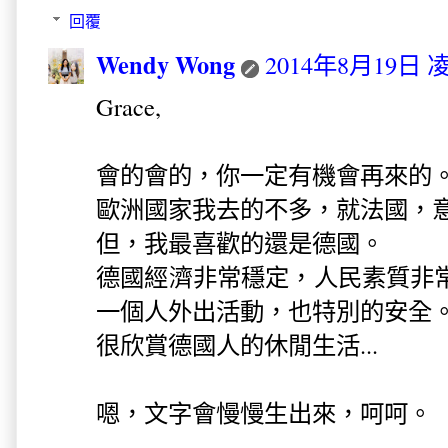
回覆
Wendy Wong
2014年8月19日 凌
Grace,
會的會的，你一定有機會再來的
歐洲國家我去的不多，就法國，
但，我最喜歡的還是德國。
德國經濟非常穩定，人民素質非
一個人外出活動，也特別的安全
很欣賞德國人的休閒生活...
嗯，文字會慢慢生出來，呵呵。