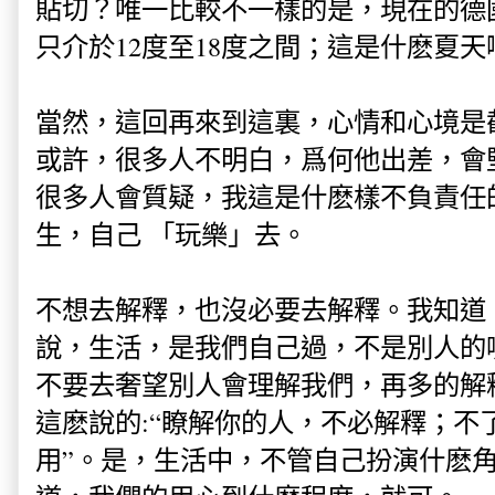
貼切？唯一比較不一樣的是，現在的德
只介於12度至18度之間；這是什麽夏
當然，這回再來到這裏，心情和心境是
或許，很多人不明白，爲何他出差，會
很多人會質疑，我這是什麽樣不負責任
生，自己 「玩樂」去。
不想去解釋，也沒必要去解釋。我知道
說，生活，是我們自己過，不是別人的
不要去奢望別人會理解我們，再多的解
這麽說的:“瞭解你的人，不必解釋；不
用”。是，生活中，不管自己扮演什麽