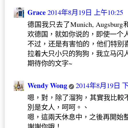
Grace
2014年8月19日 上午10:25
德国我只去了Munich, Augsburg
欢德国，就如你说的，即使一个
不过，还是有害怕的，他们特别
拉着大只小只的狗狗，我立马闪人
期待你的文字~
Wendy Wong
2014年8月19日 下
嗯，對，除了溜狗，其實我比較
別是女人，呵呵。、
嗯，這兩天休息中，之後再開始
謝謝你哦！