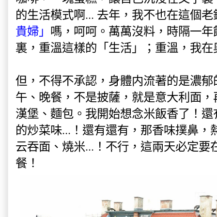
的生活模式啊... 去年，我不也在這個
貴婦」
嗎，呵呵。萬萬沒料，時隔一年
裏，重溫這樣的「生活」；重溫，我在
但，不得不承認，身體内流著的是濃郁的
午、晚餐，不是披薩，就是意大利面，
漢堡、麵包。我開始想念米飯香了！還
的炒菜味...！還有還有，那香味撲鼻
云吞面、燒米...！不行，這兩天必定
餐！