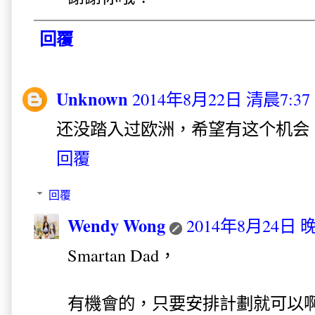
回覆
Unknown
2014年8月22日 清晨7:37
还没踏入过欧洲，希望有这个机会
回覆
回覆
Wendy Wong
2014年8月24日 晚
Smartan Dad，
有機會的，只要安排計劃就可以