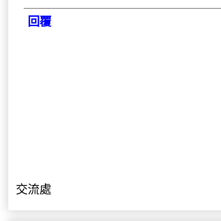
回覆
交流處