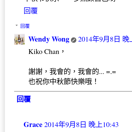
回覆
回覆
Wendy Wong
2014年9月8日 晚上
Kiko Chan，
謝謝，我會的，我會的... =.=
也祝你中秋節快樂哦！
回覆
Grace
2014年9月8日 晚上10:43