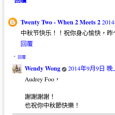
Twenty Two - When 2 Meets 2
201
中秋节快乐！！祝你身心愉快，昨个
回覆
回覆
Wendy Wong
2014年9月9日 晚上
Audrey Foo，
謝謝謝謝！
也祝你中秋節快樂！