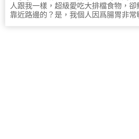
人跟我一樣，超級愛吃大排檔食物，卻
靠近路邊的？是，我個人因爲腸胃非常敏