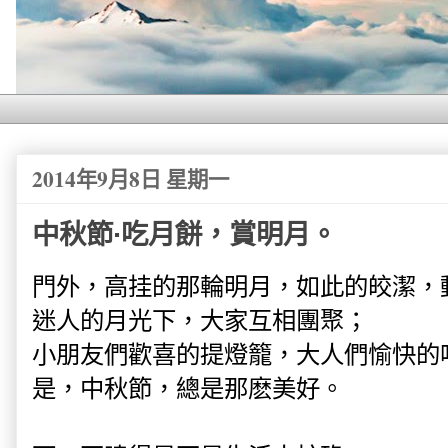
2014年9月8日 星期一
中秋節·吃月餅，賞明月。
門外，高挂的那輪明月，如此的皎潔，
迷人的月光下，大家互相團聚；
小朋友們歡喜的提燈籠，大人們愉快的
是，中秋節，總是那麽美好。