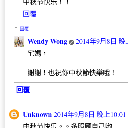
中秋节快乐！！
回覆
回覆
Wendy Wong
2014年9月8日 晚上
宅媽，
謝謝！也祝你中秋節快樂哦！
回覆
Unknown
2014年9月8日 晚上10:01
中秋节快乐。。多照顾自己哟