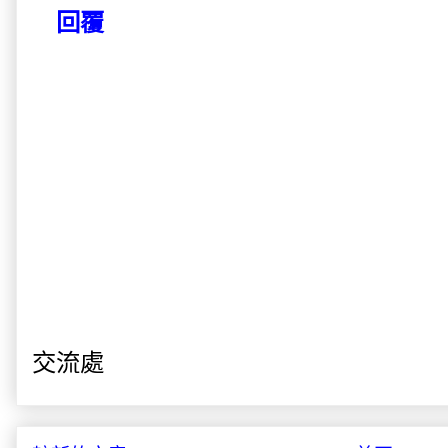
回覆
交流處