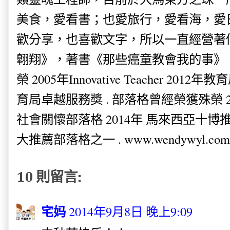
美食，愛看書；也愛旅行，愛看海，愛
歡分享，也喜歡文字，所以一直經營著
翺翔》，著書《那些癌童教會我的事》。
榮 2005年Innovative Teacher 201
育局卓越服務獎 . 部落格曾經榮獲殊榮 
社會關懷部落格 2014年 馬來西亞十博推薦
大推薦部落格之一 . www.wendywyl.com
10 則留言:
宅妈
2014年9月8日 晚上9:09