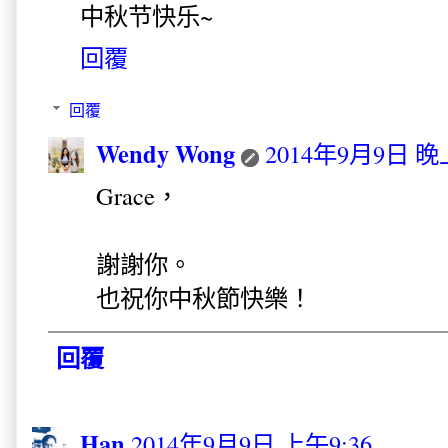
中秋节快乐~
回覆
回覆
Wendy Wong
2014年9月9日 晚上
Grace，
謝謝你。
也祝你中秋節快樂！
回覆
Han
2014年9月9日 上午9:36