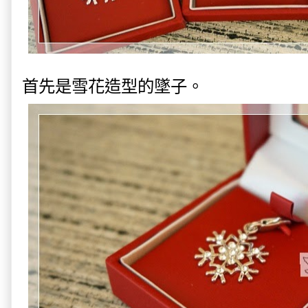
首先是雪花造型的墜子。