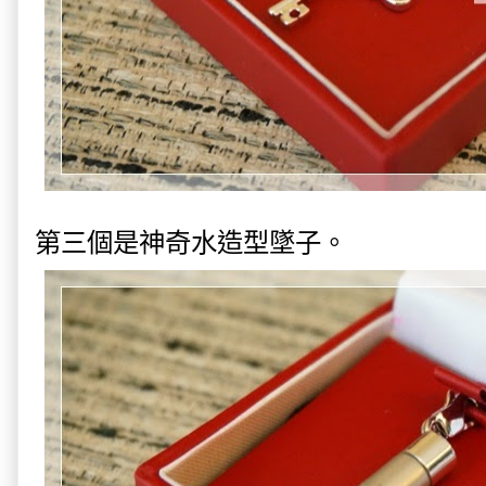
第三個是神奇水造型墜子。