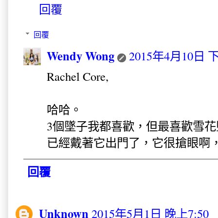
回覆
回覆
Wendy Wong
2015年4月10日 下
Rachel Core,
哈哈。
3個墜子我都喜歡，但最喜歡雪花
已經戴著它出門了，它很搶眼啊
回覆
Unknown
2015年5月1日 晚上7:50