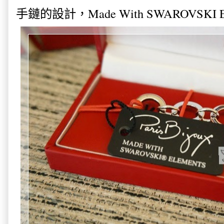
手鏈的設計，Made With SWAROVSKI E