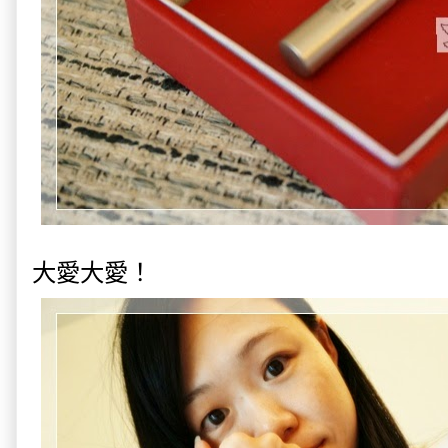
大愛大愛！