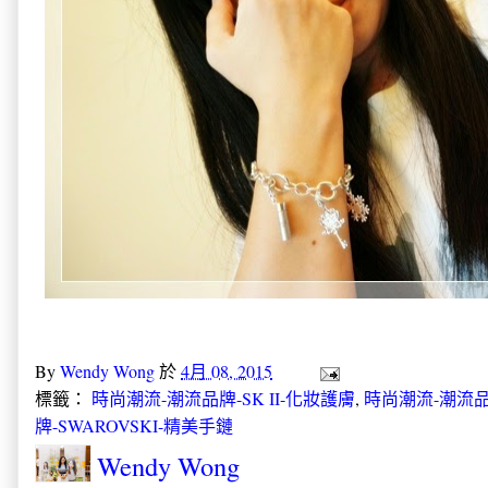
By
Wendy Wong
於
4月 08, 2015
標籤：
時尚潮流-潮流品牌-SK II-化妝護膚
,
時尚潮流-潮流品牌
牌-SWAROVSKI-精美手鏈
Wendy Wong