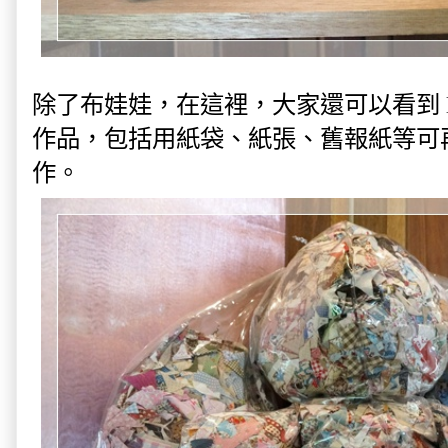
除了布娃娃，在這裡，大家還可以看到 H
作品，包括用紙袋、紙張、舊報紙等可
作。