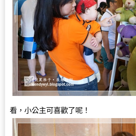
看，小公主可喜歡了呢！