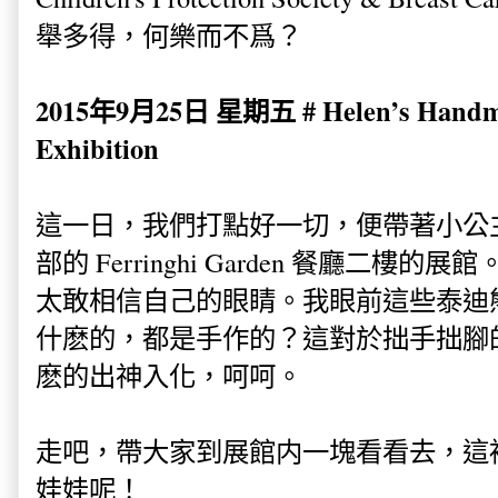
舉多得，何樂而不爲？
2015年9月25日 星期五 # Helen’s Handmad
Exhibition
這一日，我們打點好一切，便帶著小公
部的 Ferringhi Garden 餐廳二
太敢相信自己的眼睛。我眼前這些泰迪
什麽的，都是手作的？這對於拙手拙腳
麽的出神入化，呵呵。
走吧，帶大家到展館内一塊看看去，這
娃娃呢！