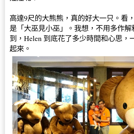
高達9尺的大熊熊，真的好大一只。看
是「大巫見小巫」。我想，不用多作解
到，Helen 到底花了多少時間和心思
起來。