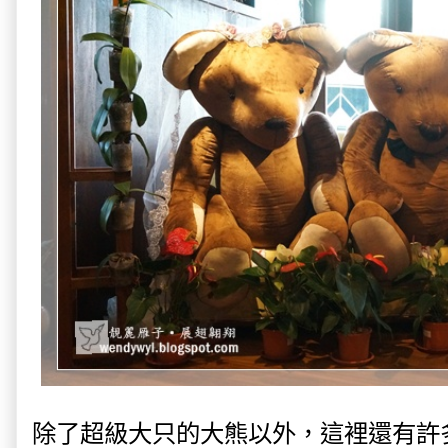
除了超級大只的大熊以外，這裡還有許