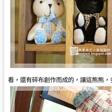
看，還有碎布創作而成的，讓這熊熊，