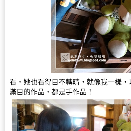
看，她也看得目不轉晴，就像我一樣，
滿目的作品，都是手作品！