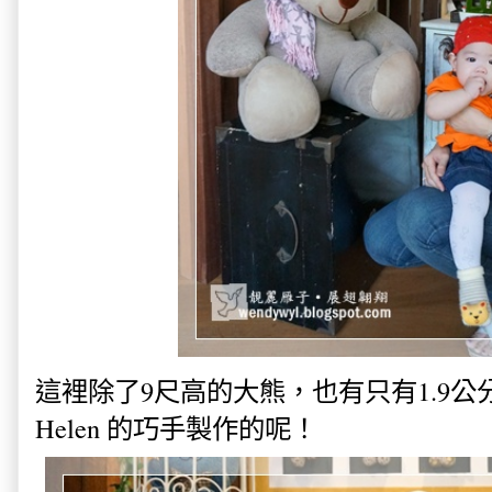
這裡除了9尺高的大熊，也有只有1.9
Helen 的巧手製作的呢！