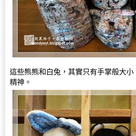
這些熊熊和白兔，其實只有手掌般大小
精神。