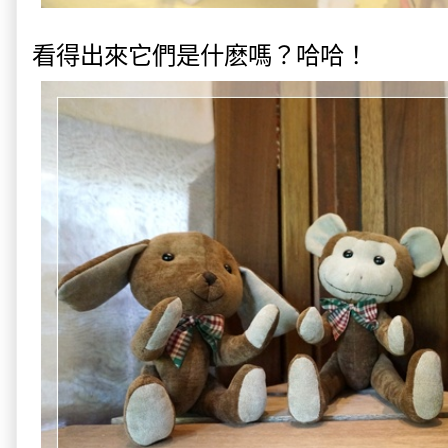
看得出來它們是什麽嗎？哈哈！