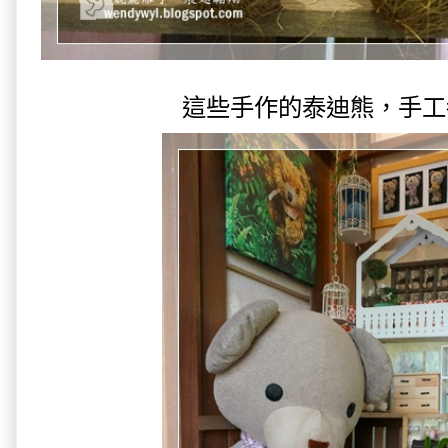
這些手作的泰迪熊，手工