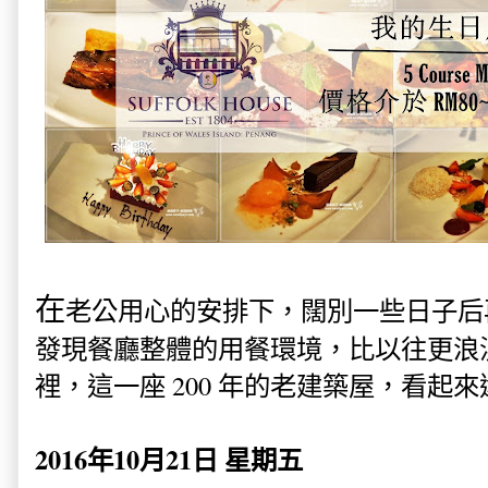
在
老公用心的安排下，闊別一些日子后再度光臨
發現餐廳整體的用餐環境，比以往更浪
裡，這一座 200 年的老建築屋，看起
2016年10月21日 星期五