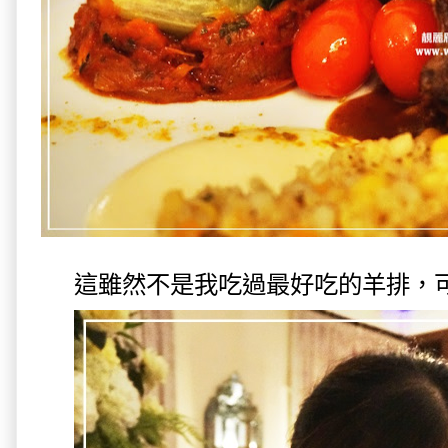
這雖然不是我吃過最好吃的羊排，