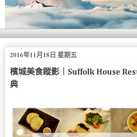
2016年11月18日 星期五
檳城美食蹤影︱Suffolk House Res
典