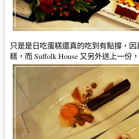
只是是日吃蛋糕還真的吃到有點撐，因
糕，而 Suffolk House 又另外送上一份