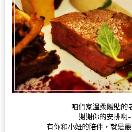
咱們家溫柔體貼的
謝謝你的安排啊~ 
有你和小妞的陪伴，就是最