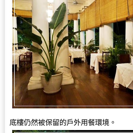
底樓仍然被保留的戶外用餐環境。