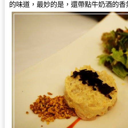
的味道，最妙的是，還帶點牛奶酒的香