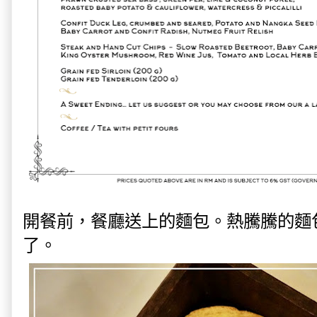
開餐前，餐廳送上的麵包。熱騰騰的麵
了。