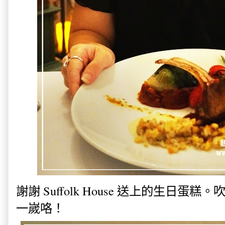
謝謝 Suffolk House 送上的生日
一嵗咯！