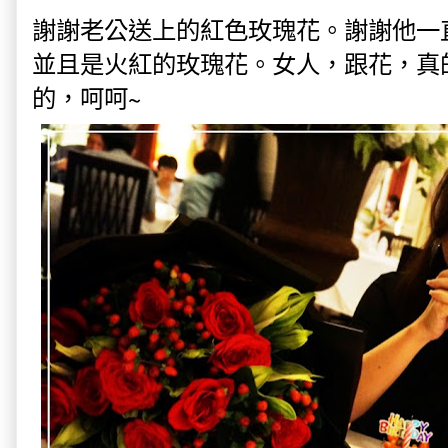
謝謝老公送上的紅色玫瑰花。謝謝他一
並且是火紅的玫瑰花。女人，跟花，真
的，呵呵~