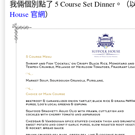
我倆個別點了 5 Course Set Dinne
House 官網
）