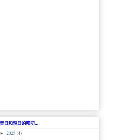
昔日和現日的嘮叨...
2025
(4)
►