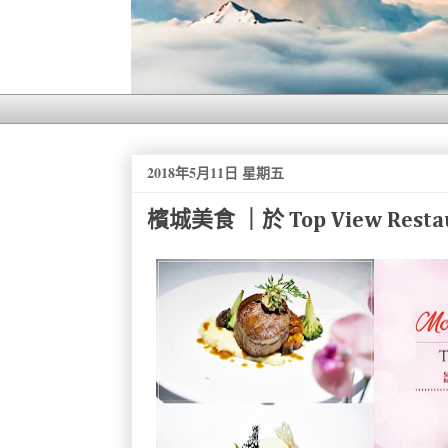
2018年5月11日 星期五
檳城美食 ｜於 Top View Rest