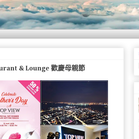
aurant & Lounge 歡慶母親節