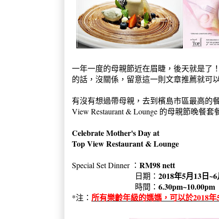
一年一度的母親節近在眉睫，後天就是了
的話，沒關係，留意這一則文章推薦就可
有沒有想過帶母親，去到檳島市區最高的餐
View Restaurant & Lounge 的母親節晚餐
Celebrate Mother's Day at
Top View Restaurant & Lounge
RM98 nett
Special Set Dinner ：
2018年5月13日~
日期：
6.30pm~10.00pm
時間：
所有樂齡年級的媽媽，可以於2018年5
*注：