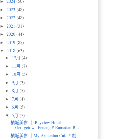
2024
(50)
►
2023
(48)
►
2022
(48)
►
2021
(31)
►
2020
(44)
►
2019
(85)
►
2018
(63)
▼
12月
(4)
►
11月
(7)
►
10月
(5)
►
9月
(3)
►
8月
(5)
►
7月
(4)
►
6月
(5)
►
5月
(7)
▼
檳城美食 ｜ Bayview Hotel
Georgetown Penang # Ramadan B...
檳城美食 ｜My Armenian Cafe # 創