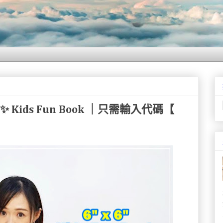
" ✨ Kids Fun Book ｜只需輸入代碼【