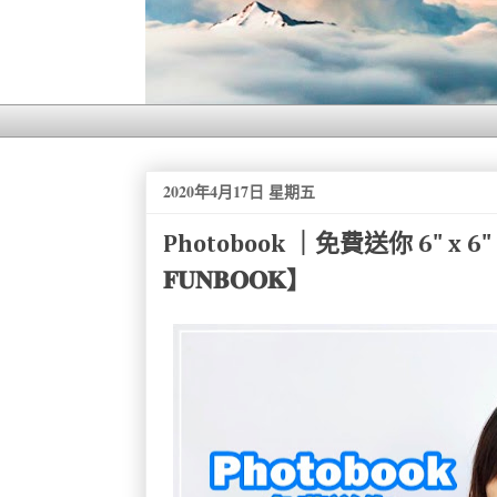
2020年4月17日 星期五
Photobook ｜免費送你 6" x 6
𝐅𝐔𝐍𝐁𝐎𝐎𝐊】