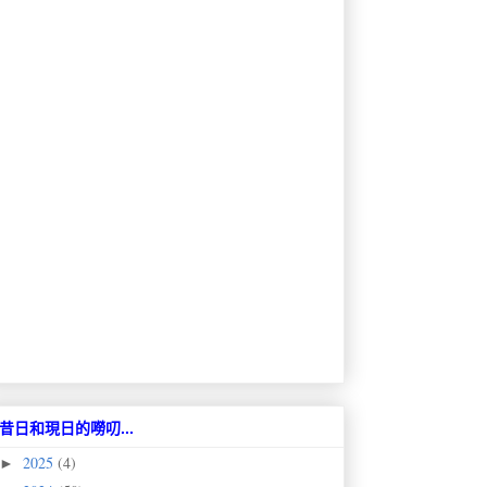
昔日和現日的嘮叨...
2025
(4)
►