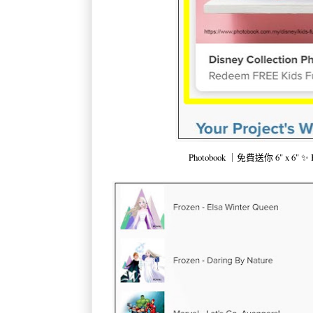
Photobook ｜免費送你 6" x 6" ✨ 