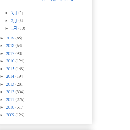
...
3月
(5)
►
2月
(6)
►
1月
(10)
►
2019
(85)
►
2018
(63)
►
2017
(90)
►
2016
(124)
►
2015
(168)
►
2014
(194)
►
2013
(281)
►
2012
(304)
►
2011
(276)
►
2010
(317)
►
2009
(126)
►