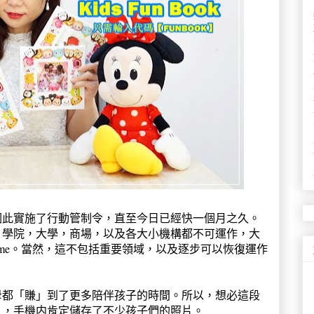
因此實施了行動管制令，直至今日已經快一個月之久。
，學院，大學，商場，以及各大小機構都不可運作，大
 From Home。當然，這不包括重要領域，以及逐步可以恢復運作
母都「賺」到了更多陪伴孩子的時間。所以，想必這段
片，手機内肯定儲存了不少孩子們的照片。