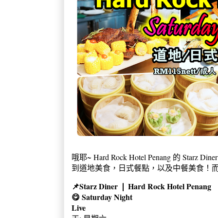
哦耶~ Hard Rock Hotel Penang 的 Star
到道地美食，日式餐點，以及中餐美食！而
📌
Starz Diner ❘ Hard Rock Hotel Penang
😋
Saturday Night
Live