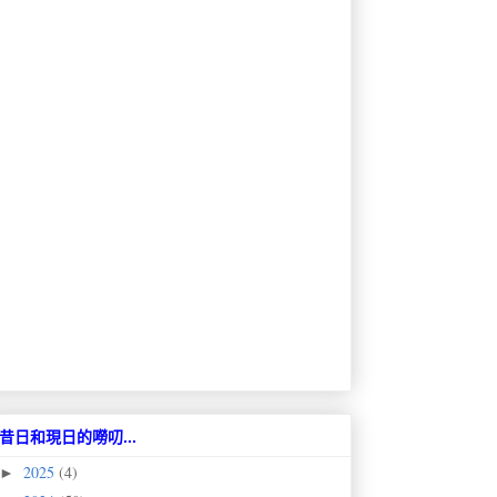
昔日和現日的嘮叨...
2025
(4)
►