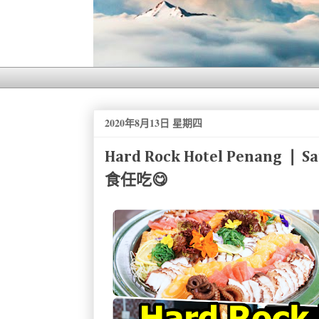
2020年8月13日 星期四
Hard Rock Hotel Penang ❘
食任吃😋