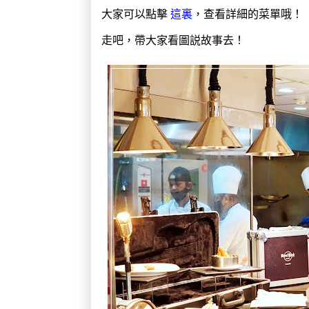
大家可以點擊
這裏
，查看詳細的菜單哦！
走吧，帶大家看圖説故事去！