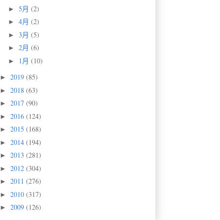
5月
(2)
►
4月
(2)
►
3月
(5)
►
2月
(6)
►
1月
(10)
►
2019
(85)
►
2018
(63)
►
2017
(90)
►
2016
(124)
►
2015
(168)
►
2014
(194)
►
2013
(281)
►
2012
(304)
►
2011
(276)
►
2010
(317)
►
2009
(126)
►