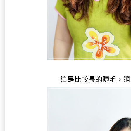
這是比較長的睫毛，適