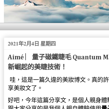
2021年2月4日 星期四
Aimé ︳量子磁鐵睫毛 Quantum Magn
新崛起的美睫技術！
哇，這是一篇久違的美妝博文。真的許
享美妝文了。
好吧，今年這篇分享文，是個人親身體
量
跟大家分享的是我個人親自體驗使用