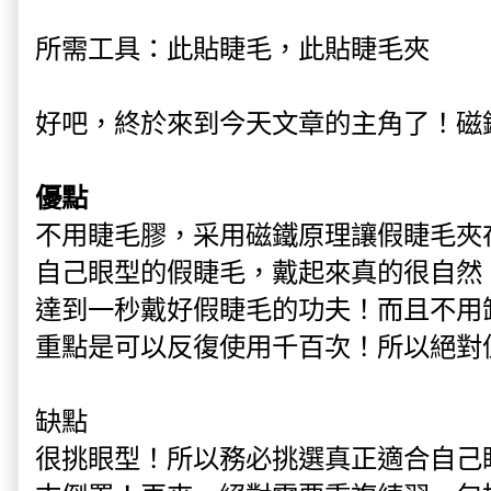
所需工具：此貼睫毛，此貼睫毛夾
好吧，終於來到今天文章的主角了！磁
優點
不用睫毛膠，采用磁鐵原理讓假睫毛夾
自己眼型的假睫毛，戴起來真的很自然
達到一秒戴好假睫毛的功夫！而且不用
重點是可以反復使用千百次！所以絕對
缺點
很挑眼型！所以務必挑選真正適合自己