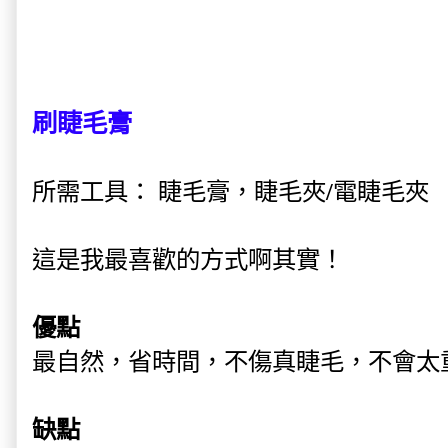
刷睫毛膏
所需工具： 睫毛膏，睫毛夾/電睫毛夾
這是我最喜歡的方式啊其實！
優點
最自然，省時間，不傷真睫毛，不會太
缺點