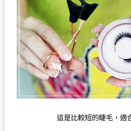
這是比較短的睫毛，適