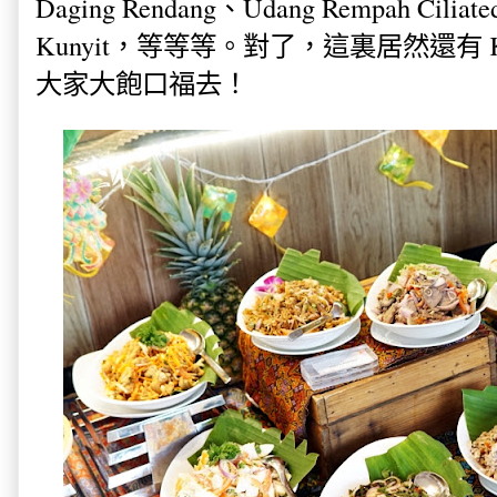
Daging Rendang、Udang Rempah Ciliat
Kunyit，等等等。對了，這裏居然還有 K
大家大飽口福去！