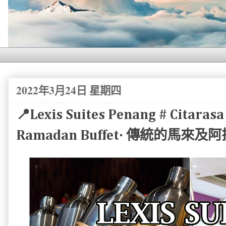
2022年3月24日 星期四
📍Lexis Suites Penang # Citaras
Ramadan Buffet· 傳統的馬