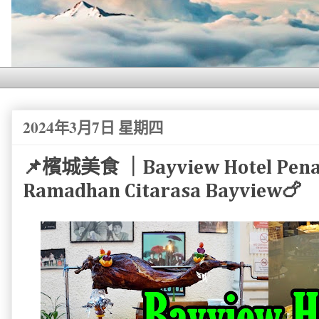
2024年3月7日 星期四
📌檳城美食 ｜Bayview Hotel Penan
Ramadhan Citarasa Bayview🍗