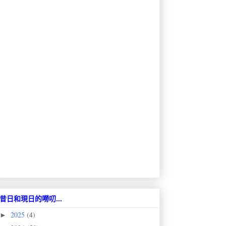
昔日和現日的嘮叨...
2025
(4)
►