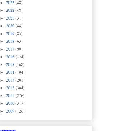
2023
(48)
►
2022
(48)
►
2021
(31)
►
2020
(44)
►
2019
(85)
►
2018
(63)
►
2017
(90)
►
2016
(124)
►
2015
(168)
►
2014
(194)
►
2013
(281)
►
2012
(304)
►
2011
(276)
►
2010
(317)
►
2009
(126)
►