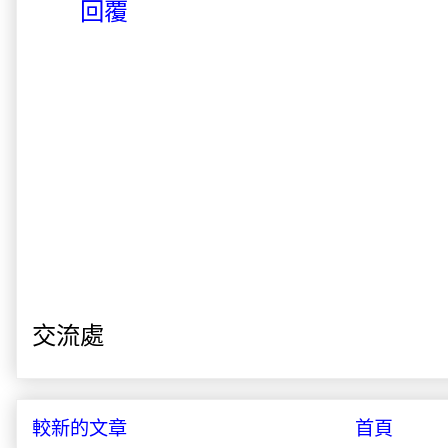
回覆
交流處
較新的文章
首頁