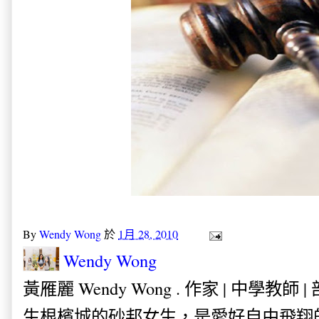
By
Wendy Wong
於
1月 28, 2010
Wendy Wong
黃雁麗 Wendy Wong . 作家 | 中學教師 
生根檳城的砂邦女生，是愛好自由飛翔