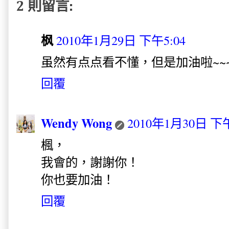
2 則留言:
枫
2010年1月29日 下午5:04
虽然有点点看不懂，但是加油啦~~~
回覆
Wendy Wong
2010年1月30日 下午
楓，
我會的，謝謝你！
你也要加油！
回覆