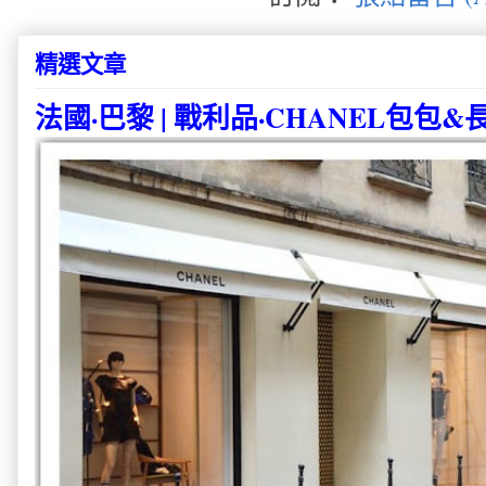
精選文章
法國·巴黎 | 戰利品·CHANEL包包