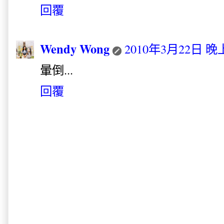
回覆
Wendy Wong
2010年3月22日 晚上
暈倒...
回覆