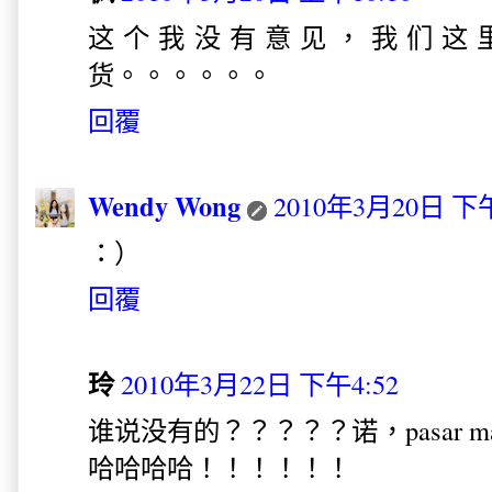
这个我没有意见，我们这
货。。。。。。
回覆
Wendy Wong
2010年3月20日 下午
：）
回覆
玲
2010年3月22日 下午4:52
谁说没有的？？？？？诺，pasar m
哈哈哈哈！！！！！！