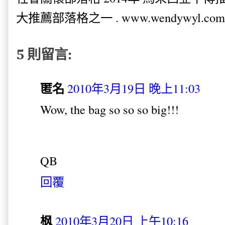
大推薦部落格之一 . www.wendywyl.com
5 則留言:
匿名
2010年3月19日 晚上11:03
Wow, the bag so so so big!!!
QB
回覆
枫
2010年3月20日 上午10:16