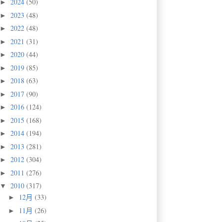
2024
(50)
►
2023
(48)
►
2022
(48)
►
2021
(31)
►
2020
(44)
►
2019
(85)
►
2018
(63)
►
2017
(90)
►
2016
(124)
►
2015
(168)
►
2014
(194)
►
2013
(281)
►
2012
(304)
►
2011
(276)
►
2010
(317)
▼
12月
(33)
►
11月
(26)
►