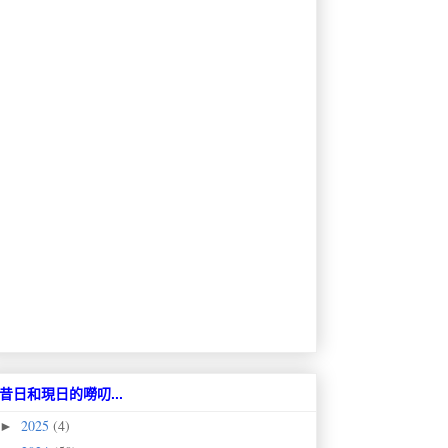
昔日和現日的嘮叨...
2025
(4)
►