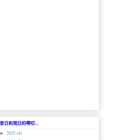
昔日和現日的嘮叨...
2025
(4)
►