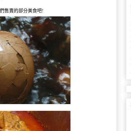
們售賣的部分美食吧!