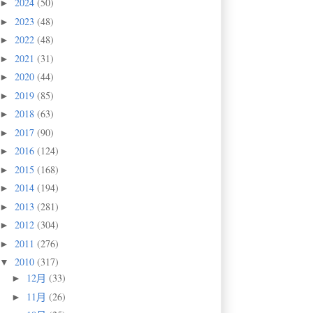
2024
(50)
►
2023
(48)
►
2022
(48)
►
2021
(31)
►
2020
(44)
►
2019
(85)
►
2018
(63)
►
2017
(90)
►
2016
(124)
►
2015
(168)
►
2014
(194)
►
2013
(281)
►
2012
(304)
►
2011
(276)
►
2010
(317)
▼
12月
(33)
►
11月
(26)
►