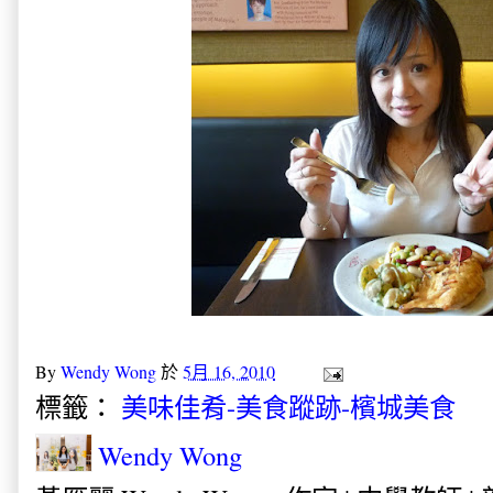
By
Wendy Wong
於
5月 16, 2010
標籤：
美味佳肴-美食蹤跡-檳城美食
Wendy Wong