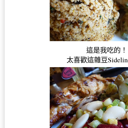
這是我吃的！
太喜歡這雜豆Sideli