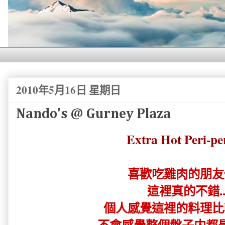
2010年5月16日 星期日
Nando's @ Gurney Plaza
Extra Hot Peri-peri
喜歡吃雞肉的朋友
這裡真的不錯..
個人感覺這裡的料理比
不會感覺整個盤子内都是