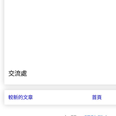
交流處
較新的文章
首頁