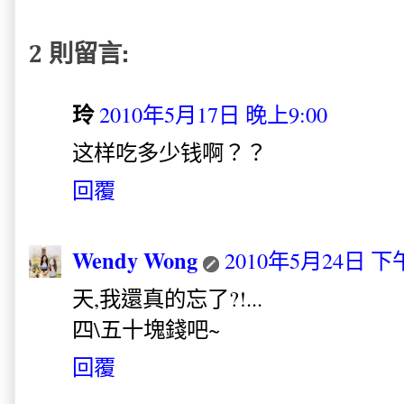
2 則留言:
玲
2010年5月17日 晚上9:00
这样吃多少钱啊？？
回覆
Wendy Wong
2010年5月24日 下午
天,我還真的忘了?!...
四\五十塊錢吧~
回覆