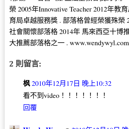
榮 2005年Innovative Teacher 201
育局卓越服務獎 . 部落格曾經榮獲殊榮 
社會關懷部落格 2014年 馬來西亞十博推薦
大推薦部落格之一 . www.wendywyl.com
2 則留言:
枫
2010年12月17日 晚上10:32
看不到video！！！！！！！
回覆