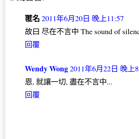
匿名
2011年6月20日 晚上11:57
故曰 尽在不言中 The sound of silence, 
回覆
Wendy Wong
2011年6月22日 晚上8
恩, 就讓一切, 盡在不言中...
回覆