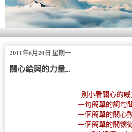
2011年6月20日 星期一
關心給與的力量...
別小看關心的威
一句簡單的詞句問
一個簡單的關心動
一個簡單的關懷微