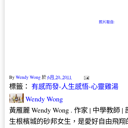
照片取自:
By
Wendy Wong
於
6月 20, 2011
標籤：
有感而發-人生感悟-心靈雞湯
Wendy Wong
黃雁麗 Wendy Wong . 作家 | 中學教師 
生根檳城的砂邦女生，是愛好自由飛翔