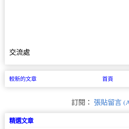
交流處
較新的文章
首頁
訂閱：
張貼留言 (A
精選文章