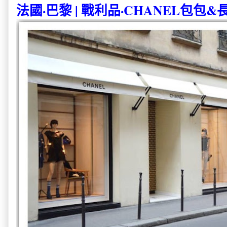
法國·巴黎 | 戰利品·CHANEL包包