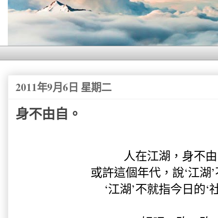
2011年9月6日 星期二
身不由自。
人在江湖，身不由
或許這個年代，說‘江湖
‘江湖’不就指今日的‘