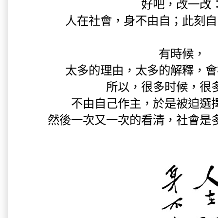
好吧，改一改
人在社會，身不由自；此刻自
有時候，
太多的理由，太多的解釋，會
所以，很多时候，很
不由自己作主，於是被迫選
然後一次又一次的看清，社會是