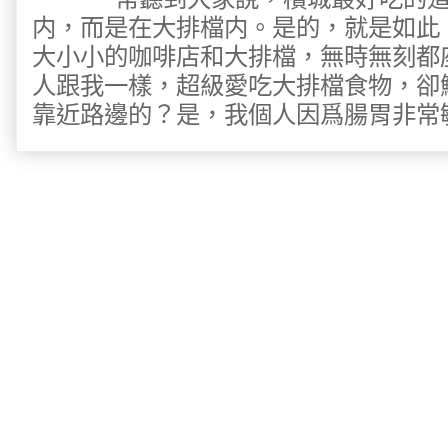
内，而是在大排檔内。是的，就是如此
大小小的咖啡店和大排檔，無時無刻都
人跟我一樣，超級愛吃大排檔食物，卻
靠近路邊的？是，我個人因爲腸胃非常敏