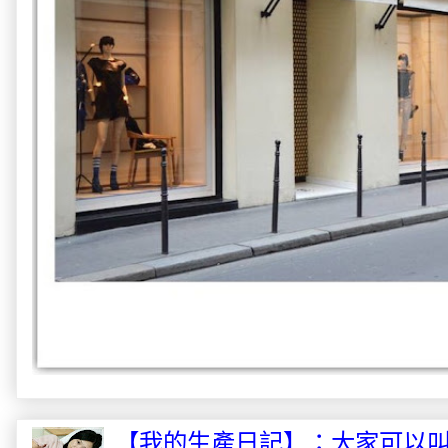
【我的生產日記】：大家可以