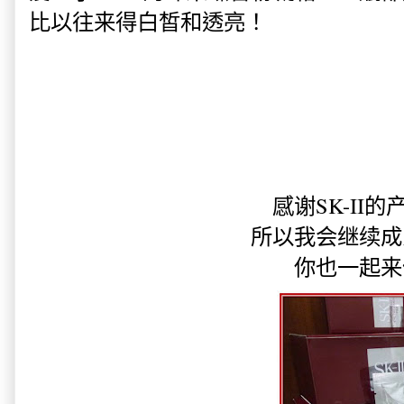
比以往来得白皙和透亮！
感谢SK-II
所以我会继续成为
你也一起来