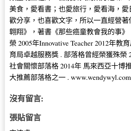
美食，愛看書；也愛旅行，愛看海，愛
歡分享，也喜歡文字，所以一直經營著
翺翔》，著書《那些癌童教會我的事》。
榮 2005年Innovative Teacher 201
育局卓越服務獎 . 部落格曾經榮獲殊榮 
社會關懷部落格 2014年 馬來西亞十博推薦
大推薦部落格之一 . www.wendywyl.com
沒有留言:
張貼留言