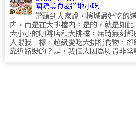
國際美食&道地小吃
常聽到大家說，檳城最好吃的
内，而是在大排檔内。是的，就是如此
大小小的咖啡店和大排檔，無時無刻都
人跟我一樣，超級愛吃大排檔食物，卻
靠近路邊的？是，我個人因爲腸胃非常敏