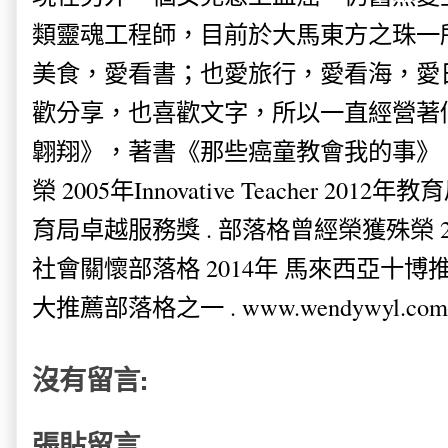
類靈魂工程師，目前於大馬東方之珠一
美食，愛看書；也愛旅行，愛看海，愛
歡分享，也喜歡文字，所以一直經營著
翺翔》，著書《那些癌童教會我的事》。
榮 2005年Innovative Teacher 201
育局卓越服務獎 . 部落格曾經榮獲殊榮 
社會關懷部落格 2014年 馬來西亞十博推薦
大推薦部落格之一 . www.wendywyl.com
沒有留言:
張貼留言