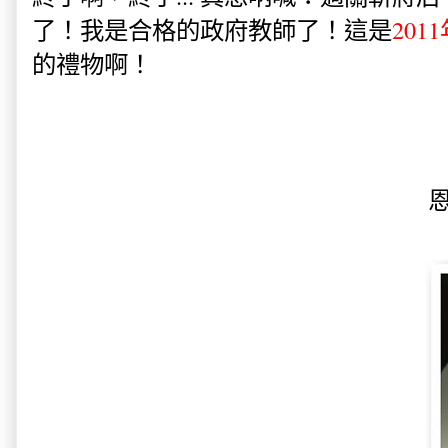
了！我是合格的政府教師了！這是
201
的禮物啊！