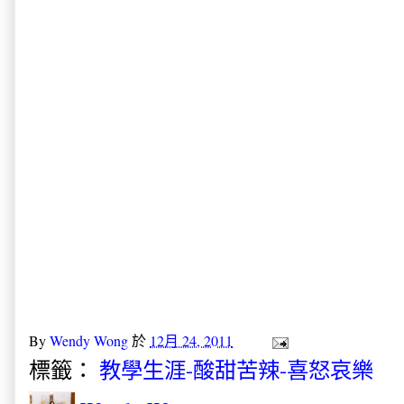
By
Wendy Wong
於
12月 24, 2011
標籤：
教學生涯-酸甜苦辣-喜怒哀樂