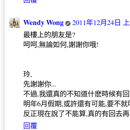
Wendy Wong
2011年12月24日 上
最樓上的朋友是?
呵呵,無論如何,謝謝你哦!
玲,
先謝謝你...
不過,我還真的不知道什麽時候有回去.
明年6月假期,或許還有可能,要不就明
反正現在說了不能算,真的有回去再
回覆