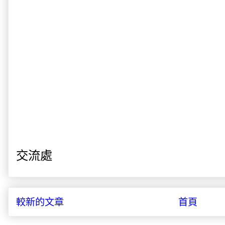
交流處
較新的文章
首頁