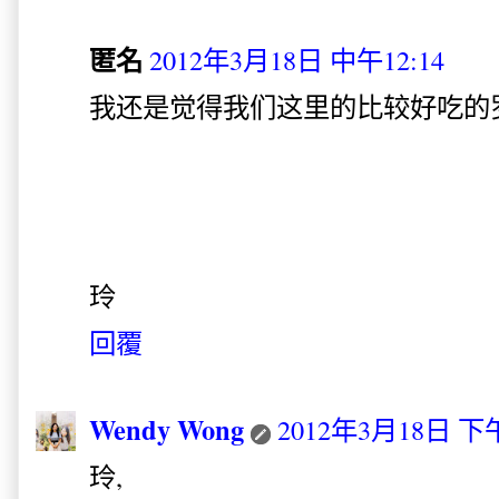
匿名
2012年3月18日 中午12:14
我还是觉得我们这里的比较好吃的罗~
玲
回覆
Wendy Wong
2012年3月18日 下午
玲,