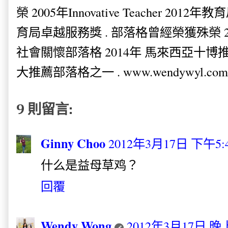
榮 2005年Innovative Teacher 201
育局卓越服務獎 . 部落格曾經榮獲殊榮 
社會關懷部落格 2014年 馬來西亞十博推薦
大推薦部落格之一 . www.wendywyl.com
9 則留言:
Ginny Choo
2012年3月17日 下午5:
什么是益母草鸡？
回覆
Wendy Wong
2012年3月17日 晚上