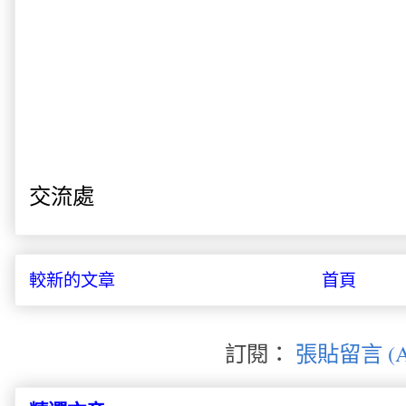
交流處
較新的文章
首頁
訂閱：
張貼留言 (A