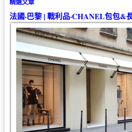
精選文章
法國·巴黎 | 戰利品·CHANEL包包