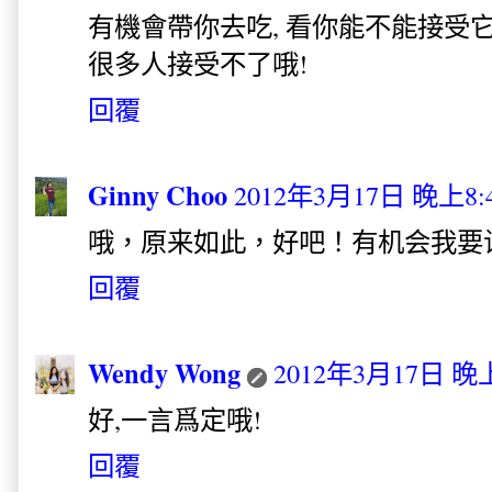
有機會帶你去吃, 看你能不能接受它的
很多人接受不了哦!
回覆
Ginny Choo
2012年3月17日 晚上8:
哦，原来如此，好吧！有机会我要
回覆
Wendy Wong
2012年3月17日 晚上
好,一言爲定哦!
回覆