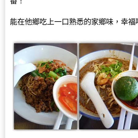
番！
能在他鄉吃上一口熟悉的家鄉味，幸福