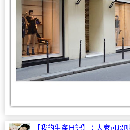
【我的生產日記】：大家可以