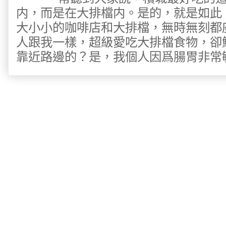
内，而是在大排檔内。是的，就是如此
大小小的咖啡店和大排檔，無時無刻都
人跟我一樣，超級愛吃大排檔食物，卻
靠近路邊的？是，我個人因爲腸胃非常敏