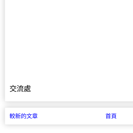
交流處
較新的文章
首頁