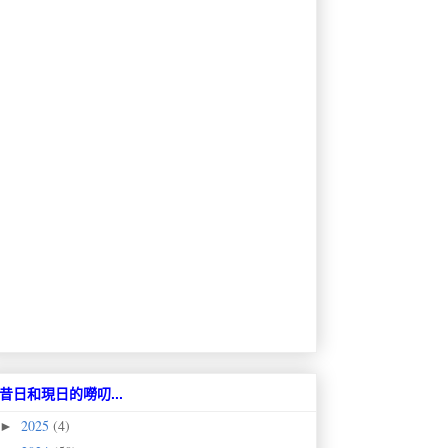
昔日和現日的嘮叨...
2025
(4)
►