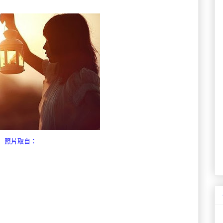
照片取自：