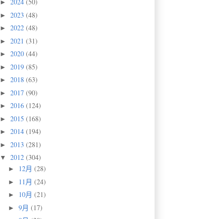
2024
(50)
►
2023
(48)
►
2022
(48)
►
2021
(31)
►
2020
(44)
►
2019
(85)
►
2018
(63)
►
2017
(90)
►
2016
(124)
►
2015
(168)
►
2014
(194)
►
2013
(281)
►
2012
(304)
▼
12月
(28)
►
11月
(24)
►
10月
(21)
►
9月
(17)
►