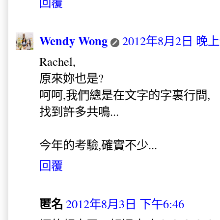
回覆
Wendy Wong
2012年8月2日 晚上9
Rachel,
原來妳也是?
呵呵,我們總是在文字的字裏行間,
找到許多共鳴...
今年的考驗,確實不少...
回覆
匿名
2012年8月3日 下午6:46