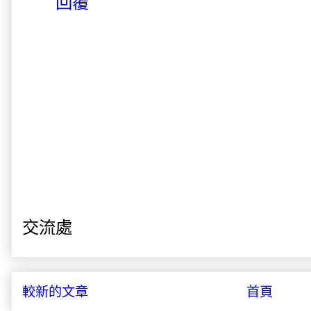
回覆
交流處
較新的文章
首頁