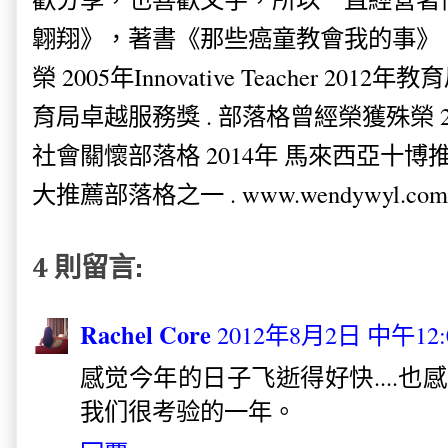
翺翔》，著書《那些癌童教會我的事》。
榮 2005年Innovative Teacher 201
育局卓越服務獎 . 部落格曾經榮獲殊榮 
社會關懷部落格 2014年 馬來西亞十博推薦
大推薦部落格之一 . www.wendywyl.com
4 則留言:
Rachel Core
2012年8月2日 中午12:
感觉今年的日子飞逝得好快....
我们很考验的一年。