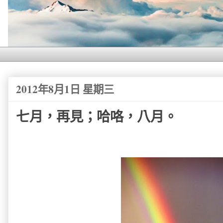
2012年8月1日 星期三
七月，再見；哈咯，八月。