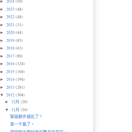
2024
(50)
►
2023
(48)
►
2022
(48)
►
2021
(31)
►
2020
(44)
►
2019
(85)
►
2018
(63)
►
2017
(90)
►
2016
(124)
►
2015
(168)
►
2014
(194)
►
2013
(281)
►
2012
(304)
▼
12月
(28)
►
11月
(24)
▼
聖誕腳步逼近了！
第一千篇了。
感受時光帶給我的驚喜與美好。