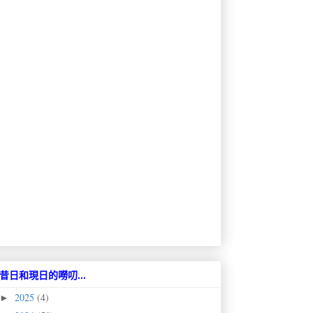
昔日和現日的嘮叨...
2025
(4)
►