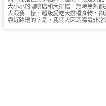
大小小的咖啡店和大排檔，無時無刻都
人跟我一樣，超級愛吃大排檔食物，卻
靠近路邊的？是，我個人因爲腸胃非常敏