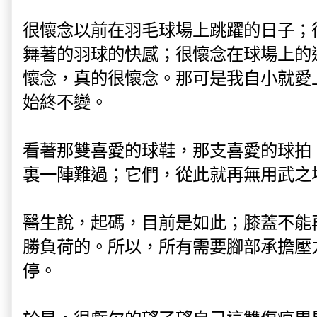
很懷念以前在羽毛球場上跳躍的日子；
舞著的羽球的快感；很懷念在球場上的
懷念，真的很懷念。那可是我自小就愛
始終不變。
看著那雙喜愛的球鞋，那支喜愛的球拍
裏一陣難過；它們，從此就再無用武之
醫生說，起碼，目前是如此；膝蓋不能
勝負荷的。所以，所有需要腳部承擔壓
停。