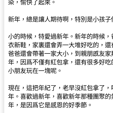
染，愉快了起來。
新年，總是讓人期待啊，特別是小孩子
小的時候，特愛過新年。新年的時候，
衣新鞋，家裏還會弄一大堆好吃的，還
爸爸還會帶著一家大小，到親朋慼友家
年，因爲不僅有紅包拿，還有很多好吃
小朋友玩在一塊呢。
現在，這把年紀了，老早沒紅包拿了，
年。喜歡過新年，喜歡新年那種團聚的
年，是因爲它是感恩的好季節。