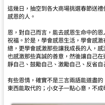
這幾日，抽空到各大商場挑選春節送禮
感恩的人。
恩，對自己而言，能去感恩生命中的恩
祝福。於是，學會感恩生活，學會感激
總，更學會感激那些讓我成長的人，感
也感激那些真誠的善意，然後讓自己在
靜自己、鼓勵自己、激勵自己、反省自
有些恩情，確實不是三言兩語能道盡的
東西能取代的；小女子一點心意，不成