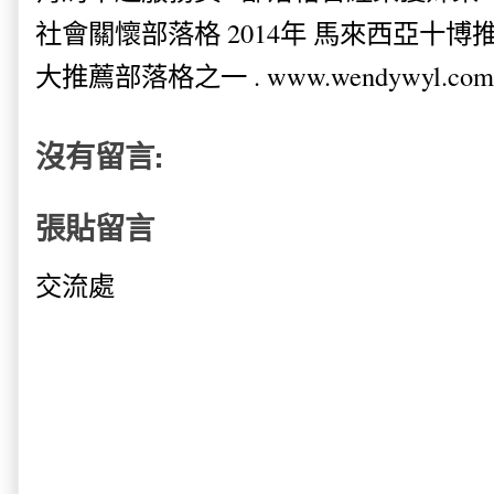
社會關懷部落格 2014年 馬來西亞十博推薦
大推薦部落格之一 . www.wendywyl.com
沒有留言:
張貼留言
交流處