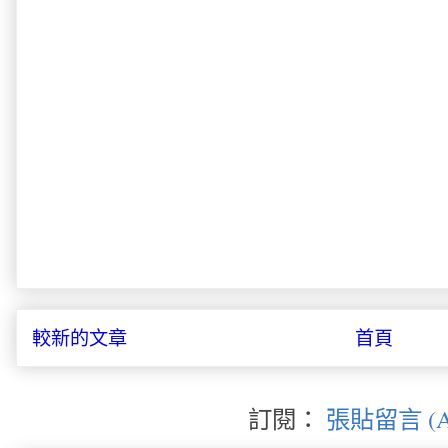
較新的文章
首頁
訂閱：
張貼留言 (A