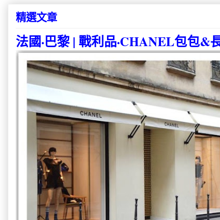
精選文章
法國·巴黎 | 戰利品·CHANEL包包