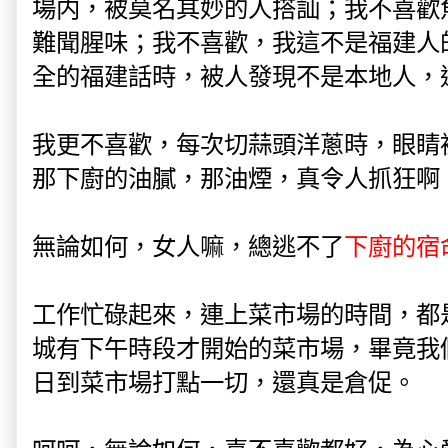
場内，被莫名其妙的人搭訕；我不喜歡魚
難聞腥味；我不喜歡，我這不是福建人
全的福建話時，被人發現不是本地人，
我更不喜歡，每次切蒜頭洋蔥時，眼睛
那下廚的油膩，那油煙，真令人抓狂啊
無論如何，女人嘛，總逃不了
下廚的宿
工作忙碌起來，連上菜市場的時間，都
城有下午時段才開始的菜市場，畢竟我
日到菜市場打點一切，還真是倉促。