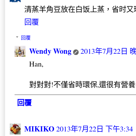
清蒸羊角豆放在白饭上蒸，省时又
回覆
回覆
Wendy Wong
2013年7月22日 晚
Han,
對對對!不僅省時環保,還很有營養!!
回覆
MIKIKO
2013年7月22日 下午3:34