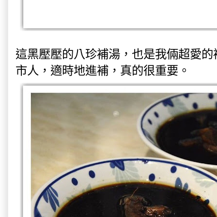
這黑壓壓的八珍補湯，也是我倆超愛的
市人，適時地進補，真的很重要。