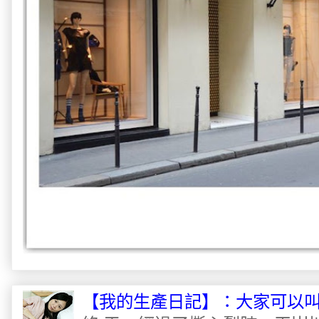
【我的生產日記】：大家可以