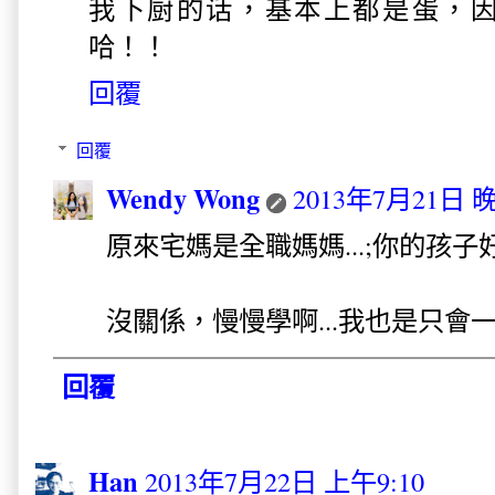
我下厨的话，基本上都是蛋，
哈！！
回覆
回覆
Wendy Wong
2013年7月21日 晚
原來宅媽是全職媽媽...;你的孩
沒關係，慢慢學啊...我也是只會一些
回覆
Han
2013年7月22日 上午9:10