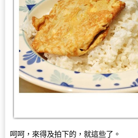
呵呵，來得及拍下的，就這些了。