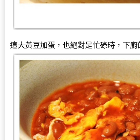
這大黃豆加蛋，也絕對是忙碌時，下廚