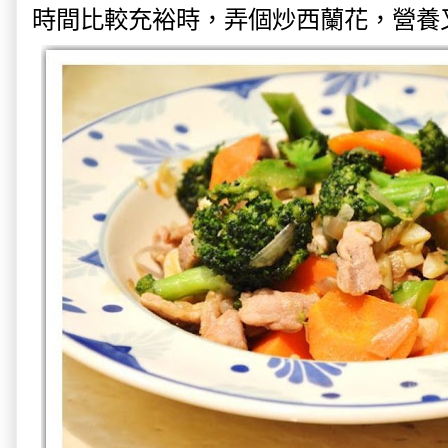
時間比較充裕時，弄個炒西蘭花，營養