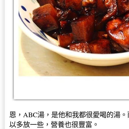
恩，ABC湯，是他和我都很愛喝的湯
以多放一些，營養也很豐富。