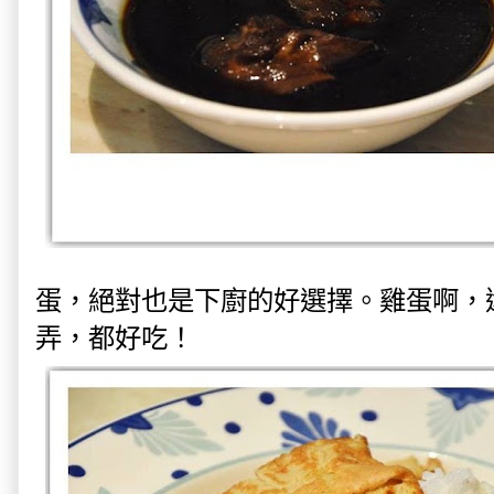
蛋，絕對也是下廚的好選擇。雞蛋啊，
弄，都好吃！