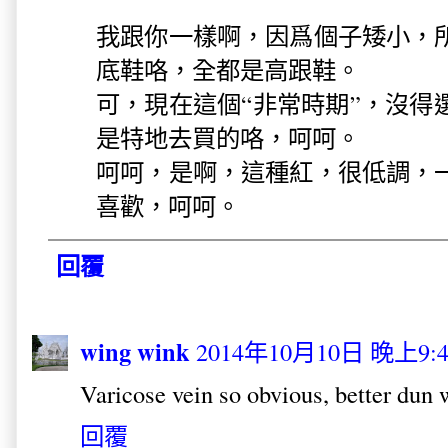
我跟你一樣啊，因爲個子矮小，
底鞋咯，全都是高跟鞋。
可，現在這個“非常時期”，沒得
是特地去買的咯，呵呵。
呵呵，是啊，這種紅，很低調，
喜歡，呵呵。
回覆
wing wink
2014年10月10日 晚上9:4
Varicose vein so obvious, better dun 
回覆