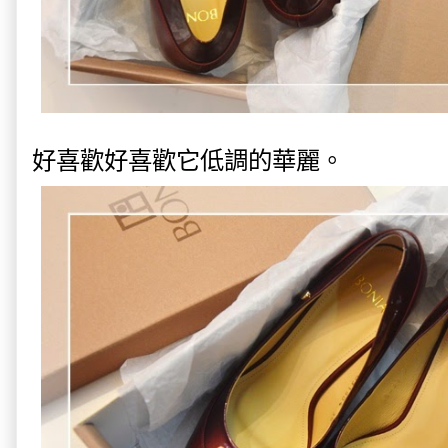
好喜歡好喜歡它低調的華麗。