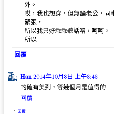
外。
哎，我也想穿，但無論老公，同
緊張，
所以我只好乖乖聽話咯，呵呵。
所以
回覆
Han
2014年10月8日 上午8:48
的確有美到，等幾個月是值得的
回覆
回覆