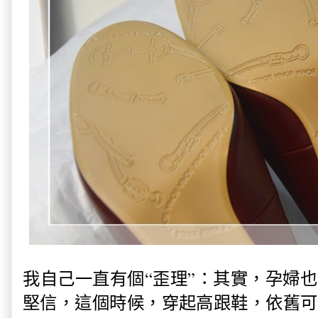
我自己一直有個“歪理”：其實，孕婦
堅信，這個時候，穿起高跟鞋，依舊可