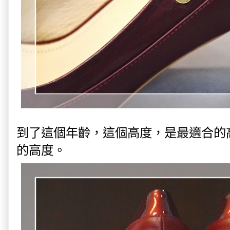
到了這個年齡，這個高度，是最適合的
的高度。