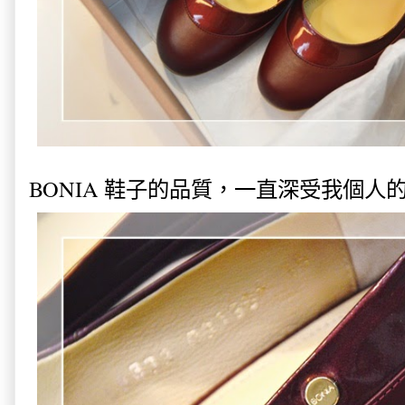
BONIA 鞋子的品質，一直深受我個人