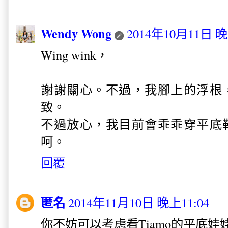
Wendy Wong
2014年10月11日 晚
Wing wink，
謝謝關心。不過，我腳上的浮根
致。
不過放心，我目前會乖乖穿平底
呵。
回覆
匿名
2014年11月10日 晚上11:04
你不妨可以考虑看Tiamo的平底娃