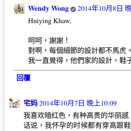
Wendy Wong
2014年10月8日 晚
Huiying Khaw,
呵呵，謝謝！
對啊，每個細節的設計都不馬虎
我一直覺得，他們家的設計，鞋
回覆
宅妈
2014年10月7日 晚上10:09
我喜欢暗红色，有种高贵的华丽感，
话说，我怀孕的时候都有穿高跟鞋