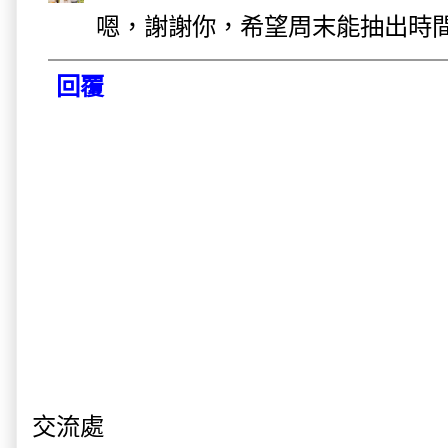
嗯，謝謝你，希望周末能抽出時間，
回覆
交流處