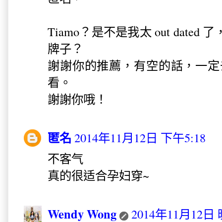
Tiamo？是不是我太 out dat
牌子？
謝謝你的推薦，有空的話，一定去 Qu
看。
謝謝你哦！
匿名
2014年11月12日 下午5:18
不客气
真的很适合孕妇穿~
Wendy Wong
2014年11月12日 