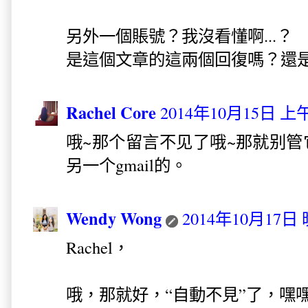
另外一個賬號？我沒看懂啊...？
是這個文章的這兩個回復嗎？還
Rachel Core
2014年10月15日 上午
哦~那个留言不见了哦~那就别管它
另一个gmail的。
Wendy Wong
2014年10月17日 
Rachel，
哦，那就好，“自動不見”了，嘿嘿