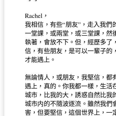
Rachel，
我相信，有些“朋友”，走入我們
一堂課，或兩堂，或三堂課，然
執著，會放不下。但，經歷多了
信，有些朋友，是可以一輩子的
才能遇上。
無論情人，或朋友，我堅信，都
遇上，真的。你我都一樣，生活
城市，比我的大，誘惑自然比我
城市内的不隨波逐流。雖然我們
害，但要堅信，這個世界上，一