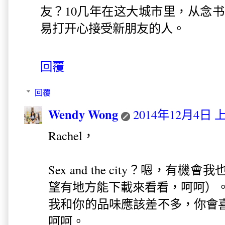
友？10几年在这大城市里，从念
易打开心接受新朋友的人。
回覆
回覆
Wendy Wong
2014年12月4日 上
Rachel，
Sex and the city？嗯，
望有地方能下載來看看，呵呵）
我和你的品味應該差不多，你會
呵呵。