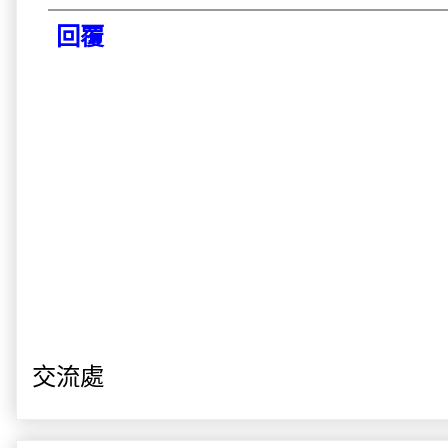
回覆
交流處