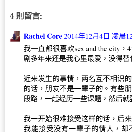
4 則留言:
Rachel Core
2014年12月4日 凌晨12
我一直都很喜欢sex and the c
剧多年来还是我心里最爱，没得替
近来发生的事情，两名互不相识的
的话，朋友不是一辈子的。有些朋
段路，一起经历一些课题，然后就
我一开始很难接受这样的话，后来
我能接受没有一辈子的情人，却