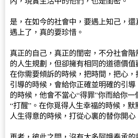
内，現實生活中的他們，也是閨密。
是，在如今的社會中，要遇上知己，還
遇上了，真的要珍惜。
真正的自己，真正的閨密，不分社會階
的人生規劃，但卻擁有相同的道德價值
在你需要傾訴的時候，把時間，把心，
引導的時候，會給你正確並明確的引導
的時候，他會不當心“得罪”你而給你一
“打醒”。在你覓得人生幸福的時候，默
人生得意的時候，打從心裏的替你開心
再者，彼此之間，沒有太多阿娥奉承的