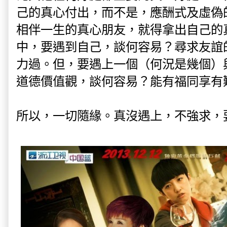
己的真心付出，而不是，應酬式及虛偽
相伴一生的真心朋友，就得拿出自己的
中，要遇到自己，談何容易？尋求友誼
力過。但，要遇上一個（何況是幾個）
道德價值觀，談何容易？能有福同享有
所以，一切隨緣。
真沒遇上，不強求，