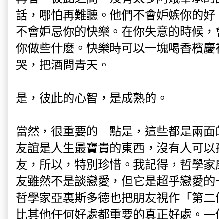
話，哪怕再難聽。他們不會妒嫉你的好
不會妒忌你的快樂。在你失意的時候，
你做些什麽。快樂時可以一塊喝香檳慶
哭，把酒問青天。
是，彼此的心智，是成熟的。
當然，很重要的一點是，這些都是兩面
友誼是人生最寶貴的東西，沒有人可以
友，所以，特別珍惜。我記得，哲學家
友雖然不是談戀愛，但它是超乎戀愛的
哲學家亞裏斯多德也把朋友視作「第二
比其他任何好處都重要的真正好處。一