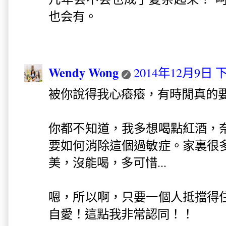
也会有。
Wendy Wong
2014年12月9日 下
被你說得我心癢癢，有時閒真的
你都不知道，我多想喝點紅酒，
要如何消除這個過敏症。家裏很
美，沒能喝，多可惜...
嗯，所以啊，只要一個人抵擋得
自愛！這點我非常認同！！